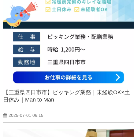
【三重県四日市市】ピッキング業務｜未経験OK×土
日休み｜Man to Man
2025-07-01 06:15