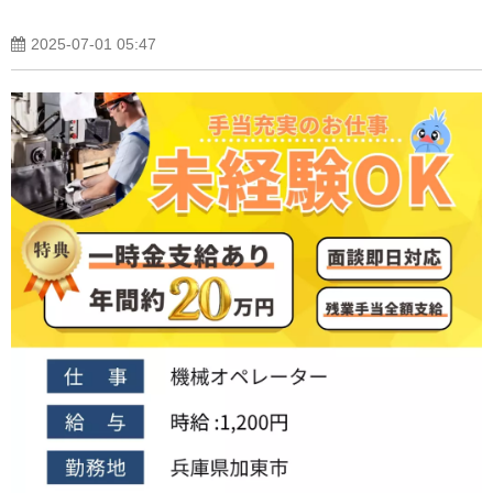
2025-07-01 05:47