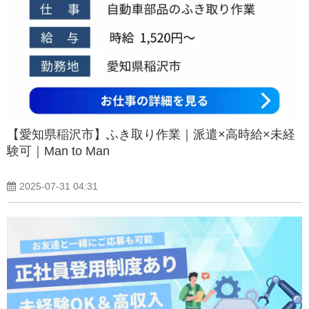
【愛知県稲沢市】ふき取り作業｜派遣×高時給×未経
験可｜Man to Man
2025-07-31 04:31