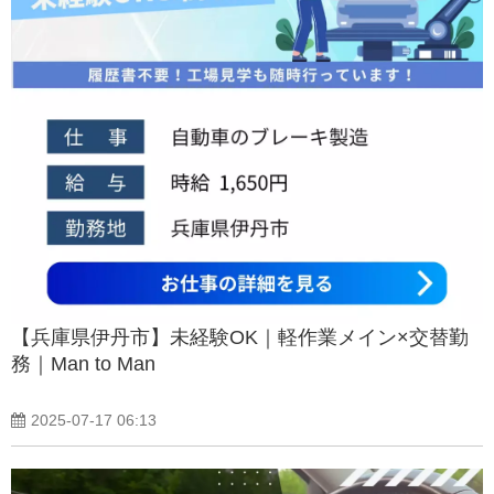
【兵庫県伊丹市】未経験OK｜軽作業メイン×交替勤
務｜Man to Man
2025-07-17 06:13