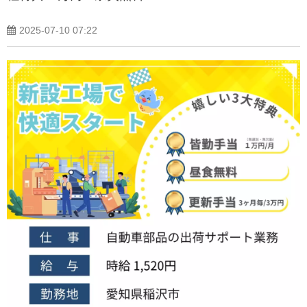
2025-07-10 07:22