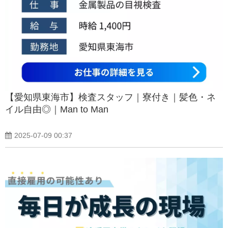
【愛知県東海市】検査スタッフ｜寮付き｜髪色・ネ
イル自由◎｜Man to Man
2025-07-09 00:37