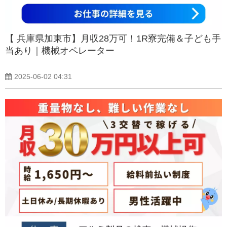
【 兵庫県加東市】月収28万可！1R寮完備＆子ども手
当あり｜機械オペレーター
2025-06-02 04:31