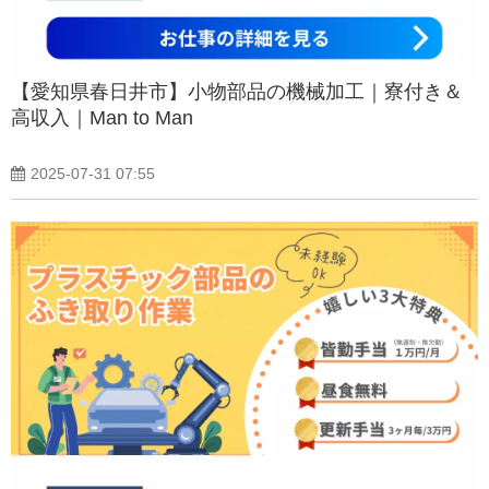
【愛知県春日井市】小物部品の機械加工｜寮付き＆
高収入｜Man to Man
2025-07-31 07:55