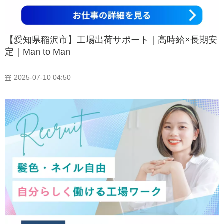
【愛知県稲沢市】工場出荷サポート｜高時給×長期安
定｜Man to Man
2025-07-10 04:50