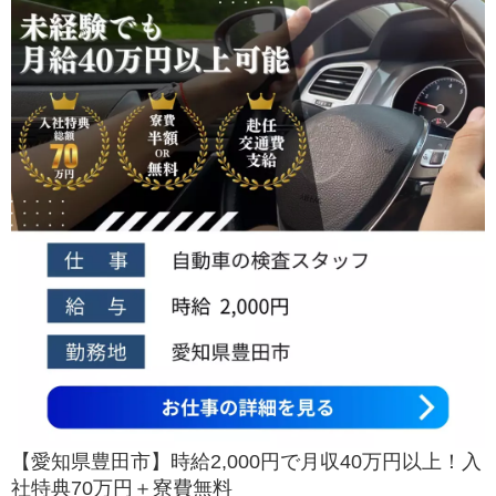
【愛知県豊田市】時給2,000円で月収40万円以上！入
社特典70万円＋寮費無料