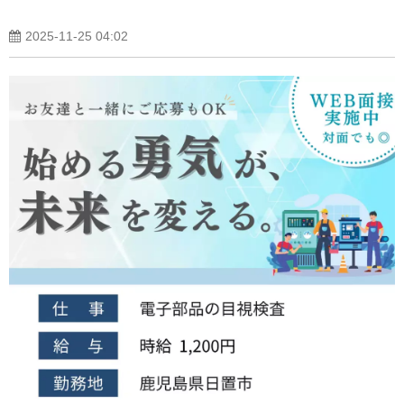
2025-11-25 04:02