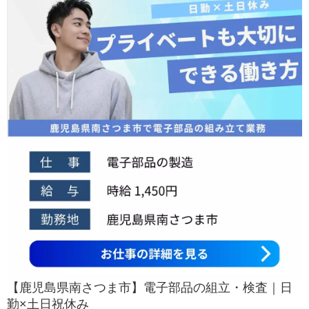
【鹿児島県南さつま市】電子部品の組立・検査｜日
勤×土日祝休み