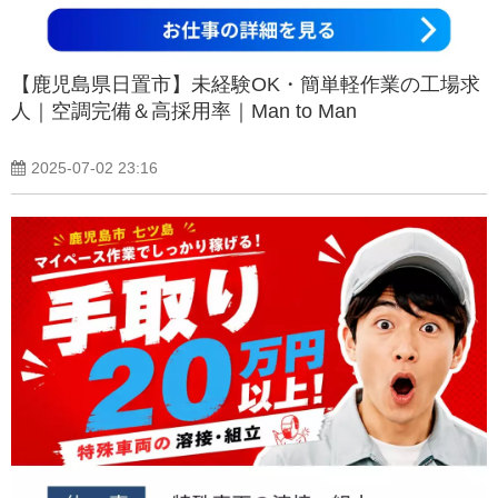
【鹿児島県日置市】未経験OK・簡単軽作業の工場求
人｜空調完備＆高採用率｜Man to Man
2025-07-02 23:16