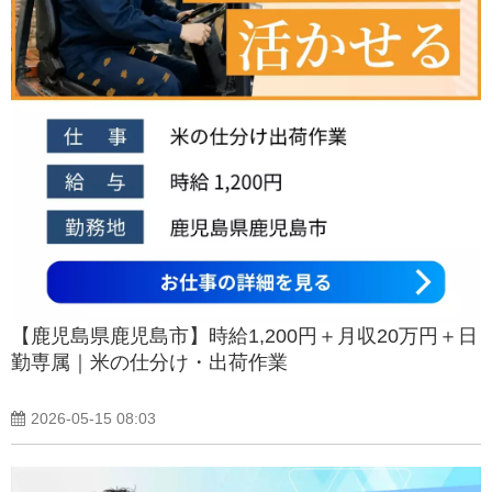
【鹿児島県鹿児島市】時給1,200円＋月収20万円＋日
勤専属｜米の仕分け・出荷作業
2026-05-15 08:03