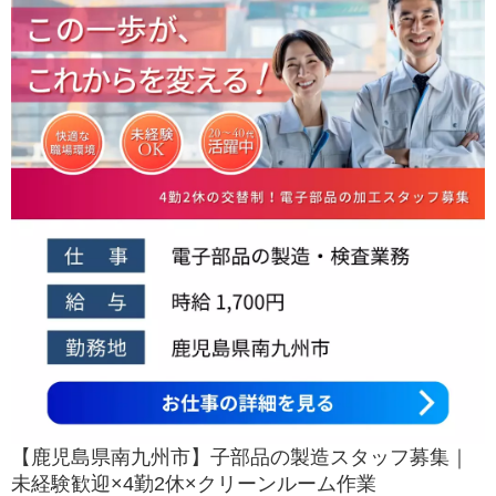
【鹿児島県南九州市】子部品の製造スタッフ募集｜
未経験歓迎×4勤2休×クリーンルーム作業