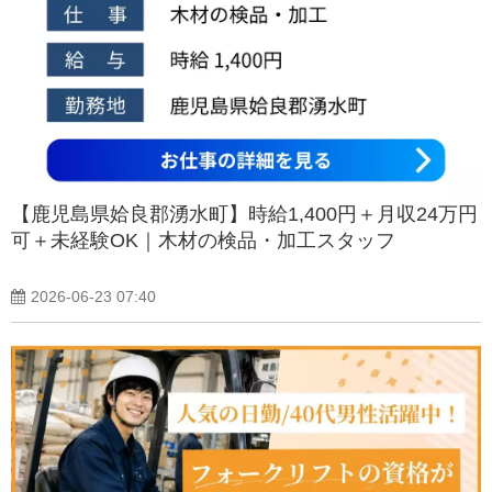
【鹿児島県姶良郡湧水町】時給1,400円＋月収24万円
可＋未経験OK｜木材の検品・加工スタッフ
2026-06-23 07:40