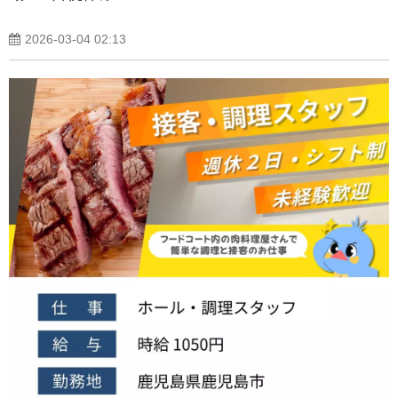
2026-03-04 02:13