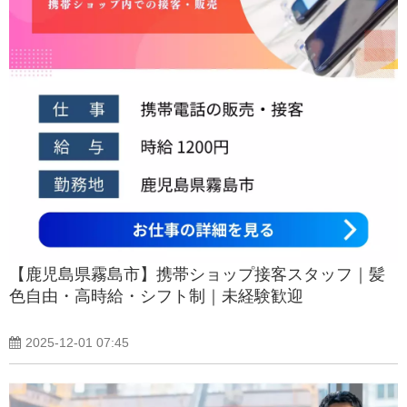
【鹿児島県霧島市】携帯ショップ接客スタッフ｜髪
色自由・高時給・シフト制｜未経験歓迎
2025-12-01 07:45