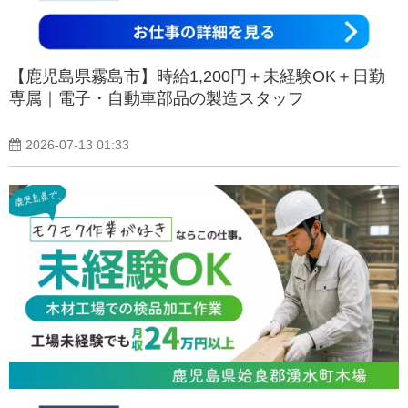
【鹿児島県霧島市】時給1,200円＋未経験OK＋日勤
専属｜電子・自動車部品の製造スタッフ
2026-07-13 01:33