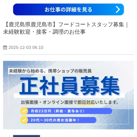
【鹿児島県鹿児島市】フードコートスタッフ募集｜
未経験歓迎・接客・調理のお仕事
2025-12-03 06:10