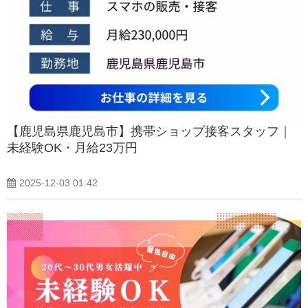
【鹿児島県鹿児島市】携帯ショップ接客スタッフ｜
未経験OK・月給23万円
2025-12-03 01:42