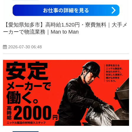
【愛知県知多市】高時給1,520円・寮費無料｜大手メ
ーカーで物流業務｜Man to Man
2026-07-30 06:48