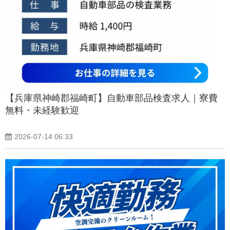
【兵庫県神崎郡福崎町】自動車部品検査求人｜寮費
無料・未経験歓迎
2026-07-14 06:33