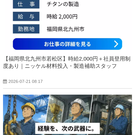
【福岡県北九州市若松区】時給2,000円＋社員登用制
度あり｜ニッケル材料投入・製造補助スタッフ
2026-07-21 08:17