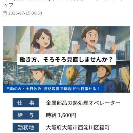
ッフ
2026-07-15 06:54