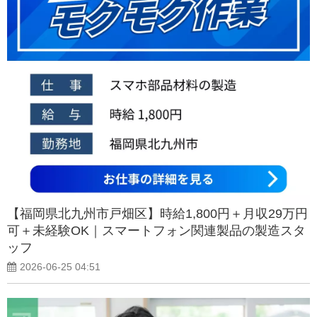
【福岡県北九州市戸畑区】時給1,800円＋月収29万円
可＋未経験OK｜スマートフォン関連製品の製造スタ
ッフ
2026-06-25 04:51