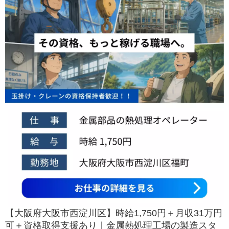
【大阪府大阪市西淀川区】時給1,750円＋月収31万円
可＋資格取得支援あり｜金属熱処理工場の製造スタ