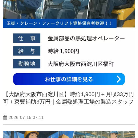
【大阪府大阪市西淀川区】時給1,900円＋月収33万円
可＋寮費補助3万円｜金属熱処理工場の製造スタッフ
2026-07-15 07:11