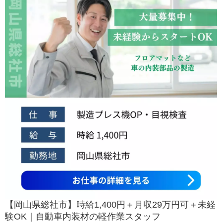
【岡山県総社市】時給1,400円＋月収29万円可＋未経
験OK｜自動車内装材の軽作業スタッフ