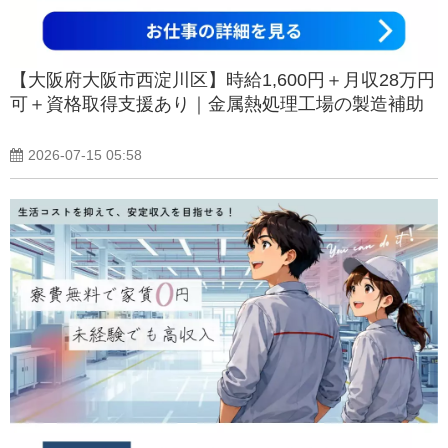
【大阪府大阪市西淀川区】時給1,600円＋月収28万円
可＋資格取得支援あり｜金属熱処理工場の製造補助
2026-07-15 05:58