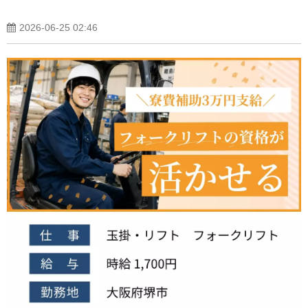
2026-06-25 02:46