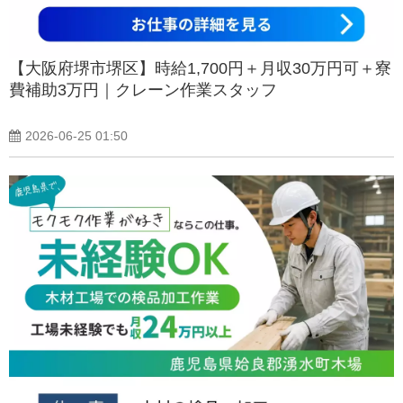
【大阪府堺市堺区】時給1,700円＋月収30万円可＋寮
費補助3万円｜クレーン作業スタッフ
2026-06-25 01:50