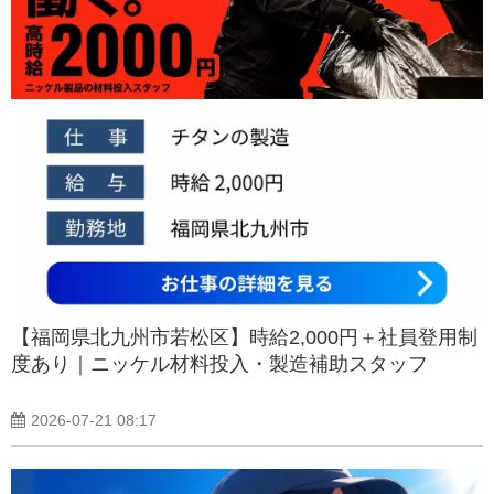
【福岡県北九州市若松区】時給2,000円＋社員登用制
度あり｜ニッケル材料投入・製造補助スタッフ
2026-07-21 08:17