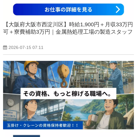
【大阪府大阪市西淀川区】時給1,900円＋月収33万円
可＋寮費補助3万円｜金属熱処理工場の製造スタッフ
2026-07-15 07:11