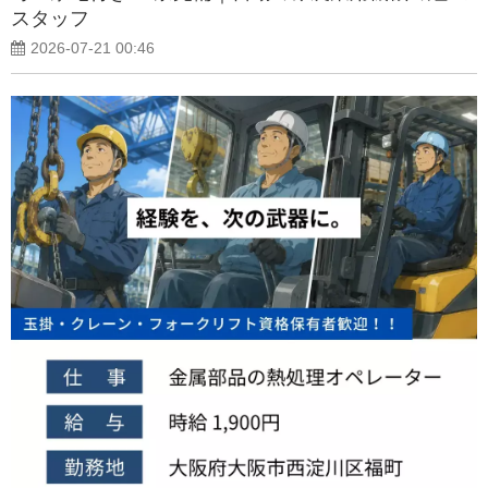
スタッフ
2026-07-21 00:46