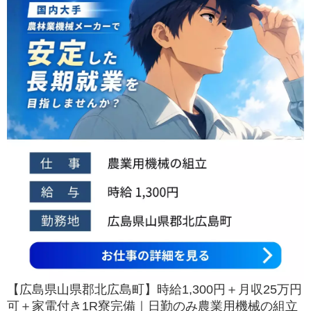
【広島県山県郡北広島町】時給1,300円＋月収25万円
可＋家電付き1R寮完備｜日勤のみ農業用機械の組立