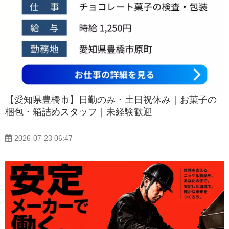
【愛知県豊橋市】日勤のみ・土日祝休み｜お菓子の
梱包・箱詰めスタッフ｜未経験歓迎
2026-07-23 06:47