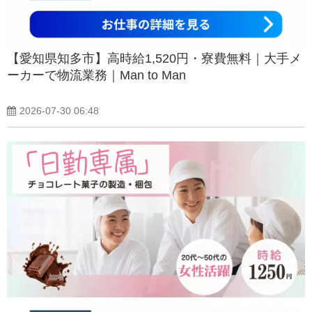
【愛知県知多市】高時給1,520円・寮費無料｜大手メ
ーカーで物流業務｜Man to Man
2026-07-30 06:48