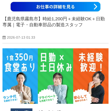
【鹿児島県霧島市】時給1,200円＋未経験OK＋日勤
専属｜電子・自動車部品の製造スタッフ
2026-07-13 01:33