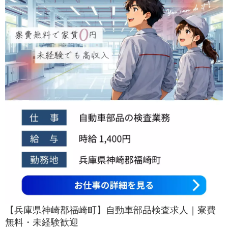
【兵庫県神崎郡福崎町】自動車部品検査求人｜寮費
無料・未経験歓迎