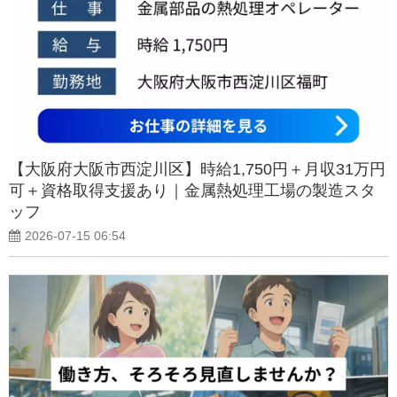
【大阪府大阪市西淀川区】時給1,750円＋月収31万円
可＋資格取得支援あり｜金属熱処理工場の製造スタ
ッフ
2026-07-15 06:54