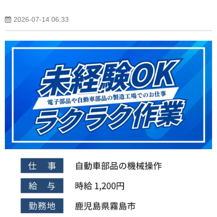
2026-07-14 06:33