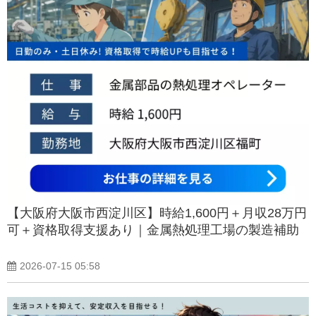
【大阪府大阪市西淀川区】時給1,600円＋月収28万円
可＋資格取得支援あり｜金属熱処理工場の製造補助
2026-07-15 05:58