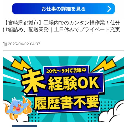
【宮崎県都城市】工場内でのカンタン軽作業！仕分
け箱詰め、配送業務｜土日休みでプライベート充実
2025-04-02 04:37