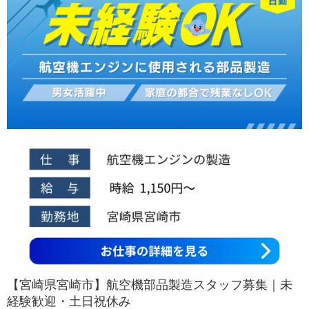
【宮崎県宮崎市】航空機部品製造スタッフ募集｜未
経験歓迎・土日祝休み