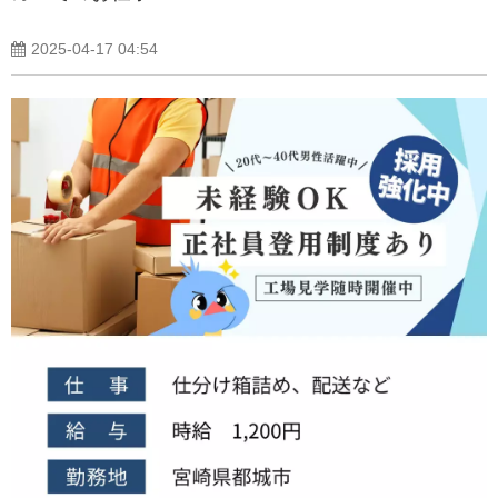
2025-04-17 04:54