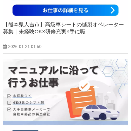
【熊本県人吉市】高級車シートの縫製オペレーター
募集｜未経験OK×研修充実×手に職
2026-01-21 01:50