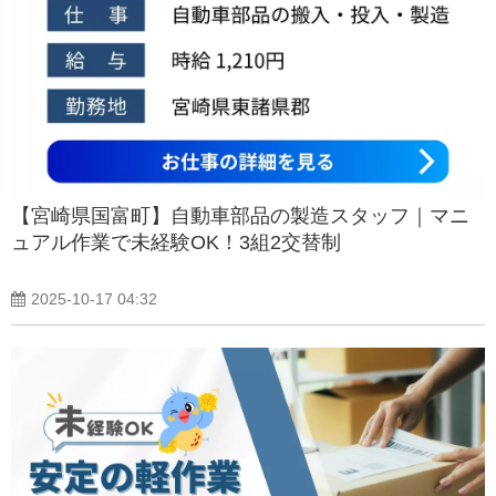
【宮崎県国富町】自動車部品の製造スタッフ｜マニ
ュアル作業で未経験OK！3組2交替制
2025-10-17 04:32