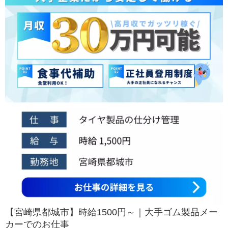
【宮崎県都城市】時給1500円～｜大手ゴム製品メー
カーでのお仕事