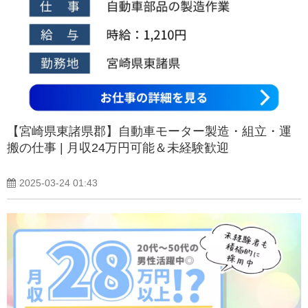
【宮崎県東諸県郡】自動車モーター製造・組立・運
搬の仕事 | 月収24万円可能＆未経験歓迎
2025-03-24 01:43