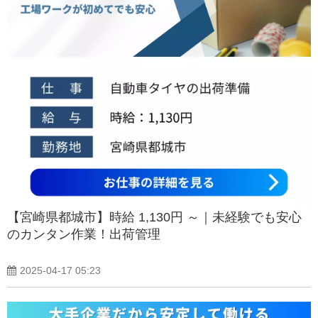
【宮崎県都城市】時給 1,130円 ～｜未経験でも安心
のカンタン作業！出荷管理
2025-04-17 05:23