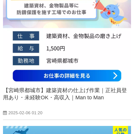
【宮崎県都城市】建築資材の仕上げ作業｜正社員登
用あり・未経験OK・高収入｜Man to Man
2025-02-06 01:20