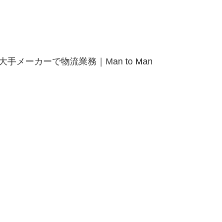
手メーカーで物流業務｜Man to Man