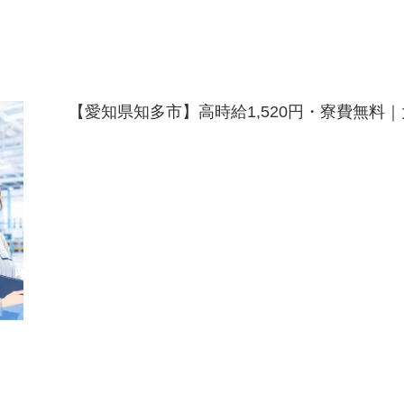
【愛知県知多市】高時給1,520円・寮費無料｜大