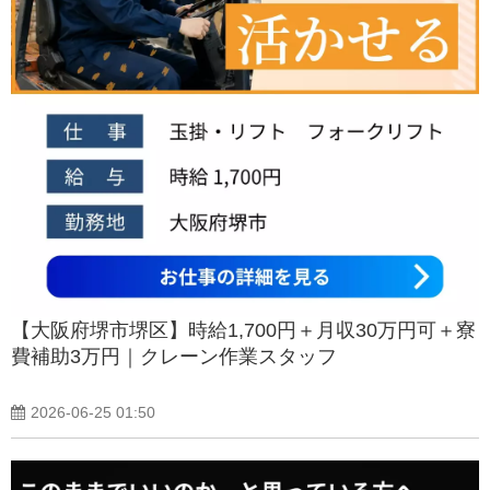
【大阪府堺市堺区】時給1,700円＋月収30万円可＋寮
費補助3万円｜クレーン作業スタッフ
2026-06-25 01:50