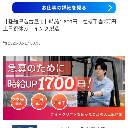
【愛知県名古屋市】時給1,800円＋在籍手当2万円｜
土日祝休み｜インク製造
2026-03-17 00:39