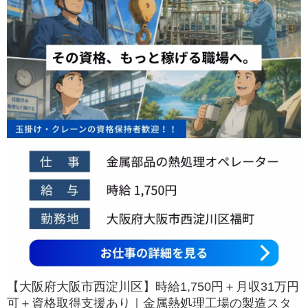
【大阪府大阪市西淀川区】時給1,750円＋月収31万円
可＋資格取得支援あり｜金属熱処理工場の製造スタ