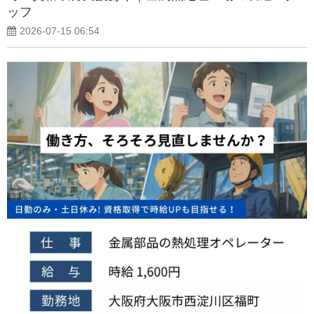
ッフ
2026-07-15 06:54