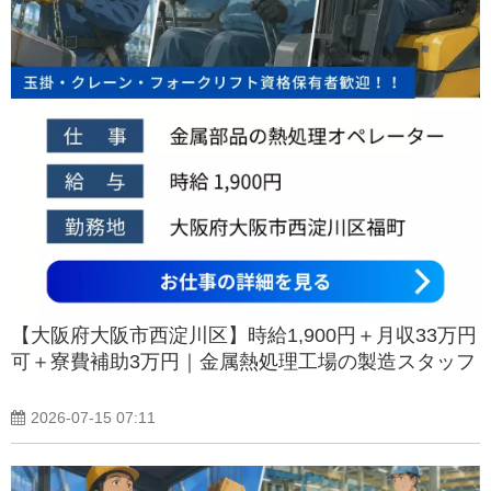
【大阪府大阪市西淀川区】時給1,900円＋月収33万円
可＋寮費補助3万円｜金属熱処理工場の製造スタッフ
2026-07-15 07:11