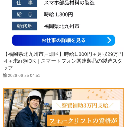
【福岡県北九州市戸畑区】時給1,800円＋月収29万円
可＋未経験OK｜スマートフォン関連製品の製造スタ
ッフ
2026-06-25 04:51