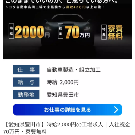
【愛知県豊田市】時給2,000円の工場求人｜入社祝金
70万円・寮費無料