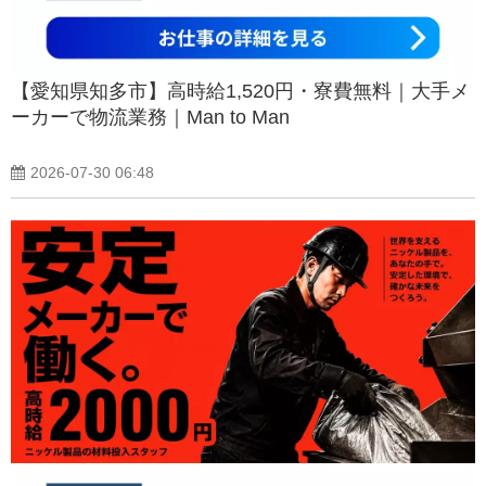
【愛知県知多市】高時給1,520円・寮費無料｜大手メ
ーカーで物流業務｜Man to Man
2026-07-30 06:48