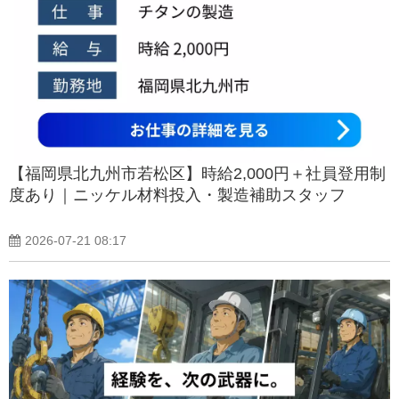
【福岡県北九州市若松区】時給2,000円＋社員登用制
度あり｜ニッケル材料投入・製造補助スタッフ
2026-07-21 08:17