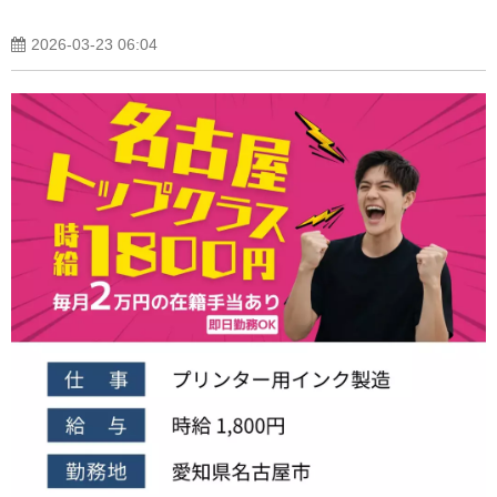
2026-03-23 06:04