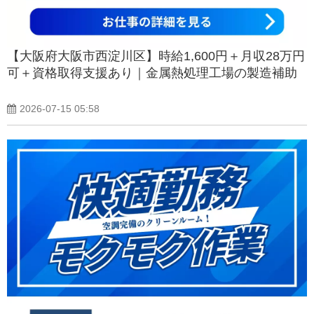
【大阪府大阪市西淀川区】時給1,600円＋月収28万円
可＋資格取得支援あり｜金属熱処理工場の製造補助
2026-07-15 05:58