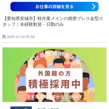
【愛知県安城市】軽作業メインの精密プレス金型ス
タッフ｜未経験歓迎・日勤のみ
2025-12-10 05:58