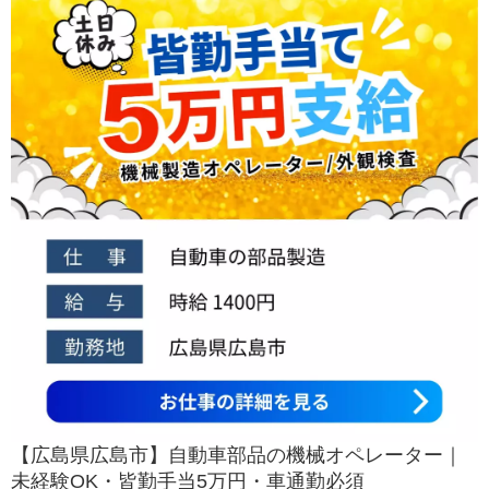
【広島県広島市】自動車部品の機械オペレーター｜
未経験OK・皆勤手当5万円・車通勤必須