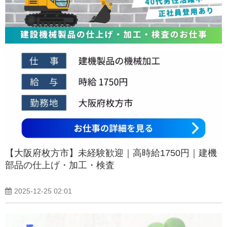
【大阪府枚方市】未経験歓迎｜高時給1750円｜建機
部品の仕上げ・加工・検査
2025-12-25 02:01