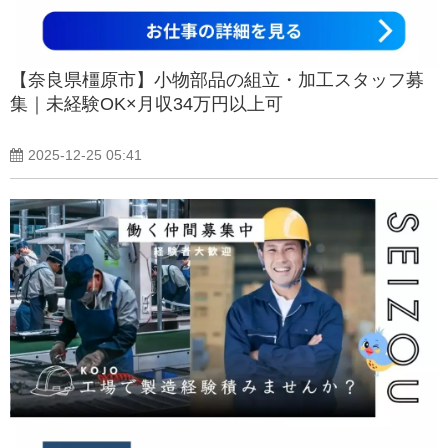
【奈良県橿原市】小物部品の組立・加工スタッフ募
集｜未経験OK×月収34万円以上可
2025-12-25 05:41