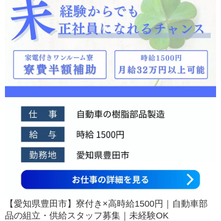
【愛知県豊田市】寮付き×高時給1500円｜自動車部
品の組立・供給スタッフ募集｜未経験OK