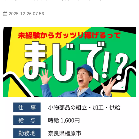
2025-12-26 07:56