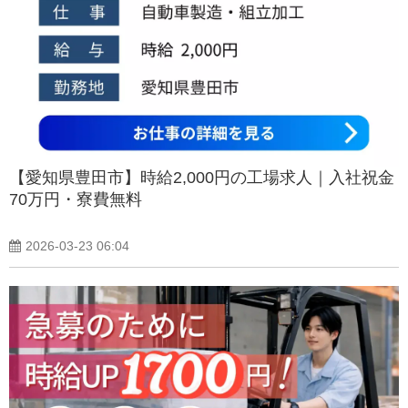
【愛知県豊田市】時給2,000円の工場求人｜入社祝金
70万円・寮費無料
2026-03-23 06:04