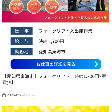
【愛知県東海市】フォークリフト｜時給1,700円×寮
費無料
2026-02-24 07:27