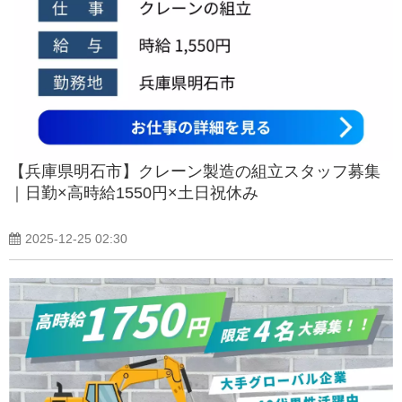
【兵庫県明石市】クレーン製造の組立スタッフ募集
｜日勤×高時給1550円×土日祝休み
2025-12-25 02:30