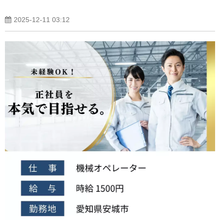
2025-12-11 03:12