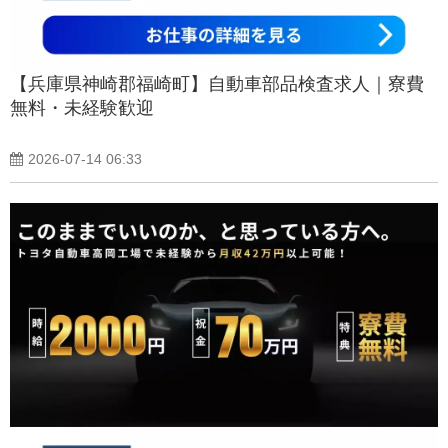
【兵庫県神崎郡福崎町】自動車部品検査求人｜寮費
無料・未経験歓迎
2026-07-14 06:33