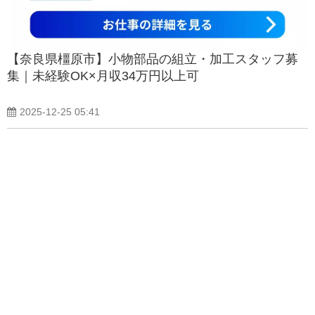
【奈良県橿原市】小物部品の組立・加工スタッフ募
集｜未経験OK×月収34万円以上可
2025-12-25 05:41