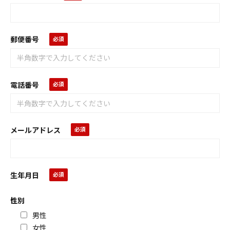
郵便番号
電話番号
メールアドレス
生年月日
性別
男性
女性