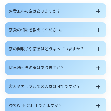
＋
寮費無料の寮はありますか？
＋
寮費の相場を教えてください。
＋
寮の間取りや備品はどうなっていますか？
＋
駐車場付きの寮はありますか？
＋
友人やカップルでの入寮は可能ですか？
＋
寮でWi-Fiは利用できますか？