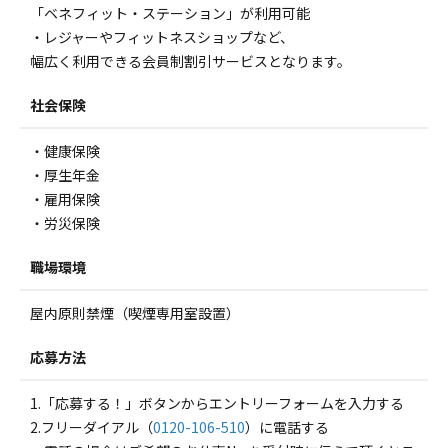
「ベネフィット・ステーション」が利用可能
・レジャーやフィットネスショップなど、
幅広く利用できる会員制割引サービスとなります。
社会保険
・健康保険
・厚生年金
・雇用保険
・労災保険
職場環境
屋内原則禁煙（喫煙専用室設置）
応募方法
1.「応募する！」ボタンからエントリーフォームを入力する
2.フリーダイアル（
0120-106-510
）に電話する