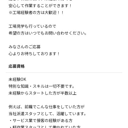
安心して作業することができます！
※工場経験者の方は大歓迎！！
工場見学も行っているので
希望の方はいつでもお問い合わせください。
みなさんのご応募
心よりお待ちしております！
応募資格
未経験OK
特別な知識・スキルは一切不要です。
未経験からスタートした方が半数以上
例えば、前職でこんな仕事をしていた方が
当社派遣スタッフとして、活躍しています。
・サービス業で接客の経験がある方
・軽作業スタッフとして働かれていた方