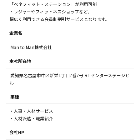
「ベネフィット・ステーション」が利用可能
・レジャーやフィットネスショップなど、
幅広く利用できる会員制割引サービスとなります。
企業名
Man to Man株式会社
本社所在地
愛知県名古屋市中区新栄1丁目7番7号 RTセンターステージビ
ル
業種
・人事・人材サービス
・人材派遣・職業紹介
会社HP