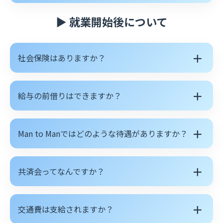
▶ 就業開始後について
＋
社会保険はありますか？
＋
給与の前借りはできますか？
＋
Man to Manではどのような待遇がありますか？
＋
共済会ってなんですか？
＋
交通費は支給されますか？