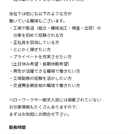
当社では他にも以下のような方が
働いている職場もございます。
・工場や製造（組立・機械加工・検査・出荷）の
仕事を初めて経験される方
・正社員を目指している方
・とにかく稼ぎたい方
・プライベートを充実させたい方
（土日休み希望・長期休暇希望）
・男性が活躍できる職場で働きたい方
・工場勤務の経験を活かしたい方
・交通費全額支給の職場で働きたい方
ハローワークや一般求人誌には掲載されていない
お仕事情報もたくさんありますので、
まずはお気軽にお問合せ下さい。
勤務時間