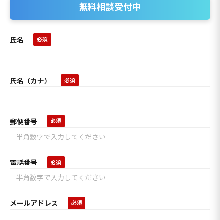
無料相談受付中
氏名
氏名（カナ）
郵便番号
電話番号
メールアドレス