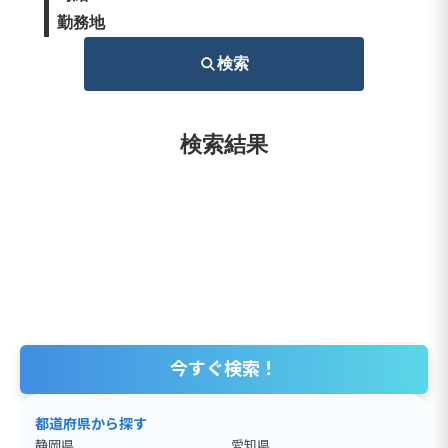
勤務地
検索
検索結果
今すぐ検索！
都道府県から探す
静岡県
愛知県