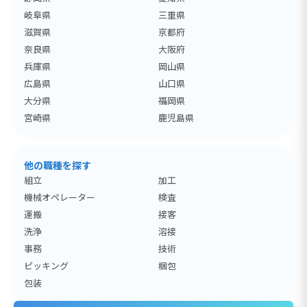
岐阜県
三重県
滋賀県
京都府
奈良県
大阪府
兵庫県
岡山県
広島県
山口県
大分県
福岡県
宮崎県
鹿児島県
他の職種を探す
組立
加工
機械オペレーター
検査
運搬
接客
洗浄
溶接
事務
技術
ピッキング
梱包
包装