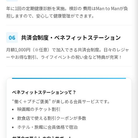
年に1回の定期健康診断を実施。検診の
費用はMan to Manが負
担
しますので、安心して健康管理ができます。
06
共済会制度・ベネフィットステーション
月額1,000円（※任意）で加入できる共済会制度。日々のレジャ
ーやお得な割引、ライフイベントの祝い金など特典が充実！
ベネフィットステーションって？
“働く＋プチご褒美” が楽しめる会員サービスです。
映画館のチケット割引
飲食店で使える割引クーポンが多数
ホテル・旅館に会員価格で宿泊