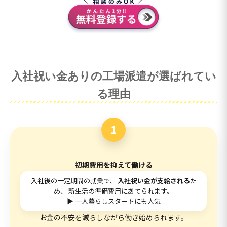
入社祝い金ありの工場派遣が選ばれてい
る理由
1
初期費用を抑えて働ける
入社後の一定期間の就業で、
入社祝い金が支給される
た
め、 新生活の準備費用にあてられます。
▶ 一人暮らしスタートにも人気
お金の不安を減らしながら働き始められます。