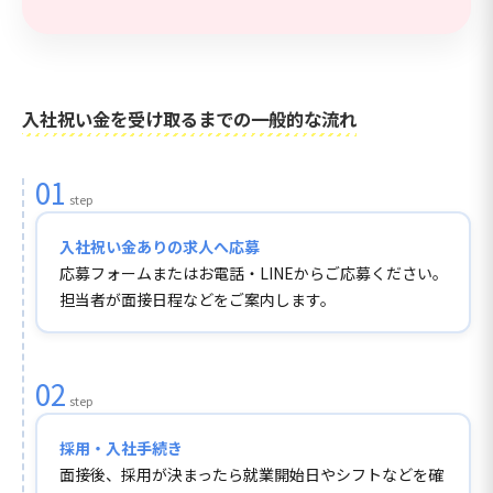
入社祝い金を受け取るまでの一般的な流れ
01
step
入社祝い金ありの求人へ応募
応募フォームまたはお電話・LINEからご応募ください。
担当者が面接日程などをご案内します。
02
step
採用・入社手続き
面接後、採用が決まったら就業開始日やシフトなどを確