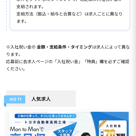
支給されます。
支給方法（振込・給与と合算など）は求人ごとに異なり
ます。
※入社祝い金の
金額・支給条件・タイミング
は求人によって異な
ります。
応募前に各求人ページの「入社祝い金」「特典」欄を必ずご確認
ください。
人気求人
HOT!