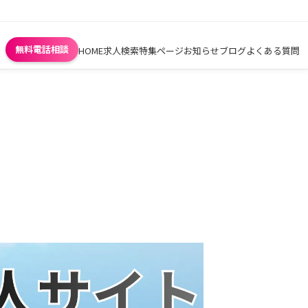
無料電話相談
HOME
求人検索
特集ページ
お知らせ
ブログ
よくある質問