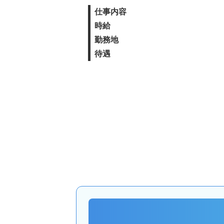
仕事内容
時給
勤務地
待遇