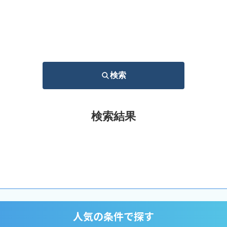
検索
検索結果
人気の条件で探す