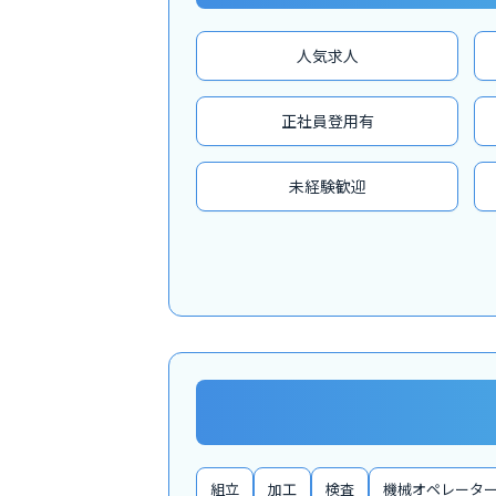
人気求人
正社員登用有
未経験歓迎
組立
加工
検査
機械オペレータ