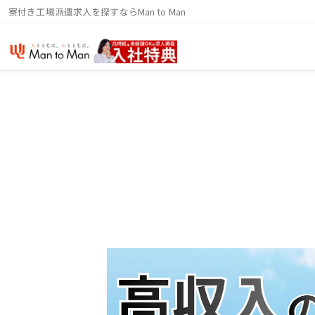
寮付き工場派遣求人を探すならMan to Man