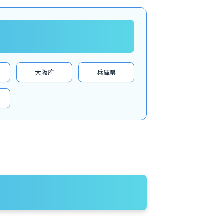
大阪府
兵庫県