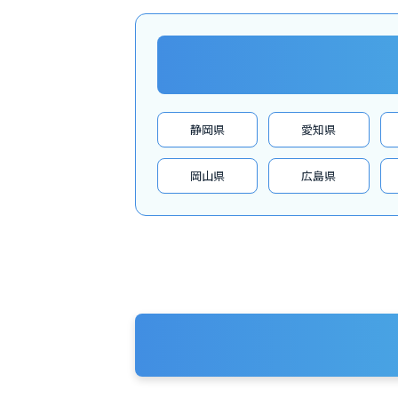
静岡県
愛知県
岡山県
広島県