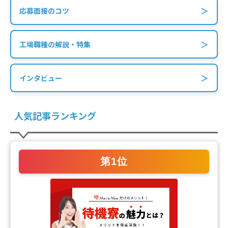
＞
応募面接のコツ
＞
工場職種の解説・特集
＞
インタビュー
人気記事ランキング
第1位