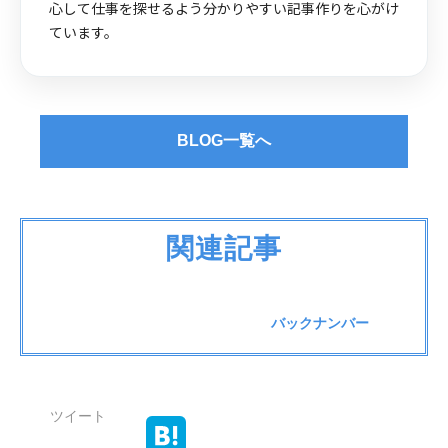
心して仕事を探せるよう分かりやすい記事作りを心がけ
ています。
BLOG一覧へ
関連記事
バックナンバー
ツイート