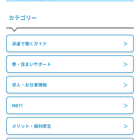
カテゴリー
＞
派遣で働くガイド
＞
寮・住まいサポート
＞
求人・お仕事情報
＞
MBTI
＞
メリット・福利厚生