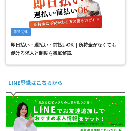
派遣関連
即日払い・週払い・前払いOK｜所持金がなくても
働ける求人と制度を徹底解説
LINE登録はこちらから