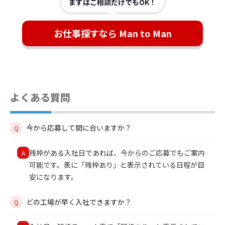
まずはご相談だけでもOK！
お仕事探すなら Man to Man
よくある質問
今から応募して間に合いますか？
Q
残枠がある入社日であれば、今からのご応募でもご案内
A
可能です。表に「残枠あり」と表示されている日程が目
安になります。
どの工場が早く入社できますか？
Q