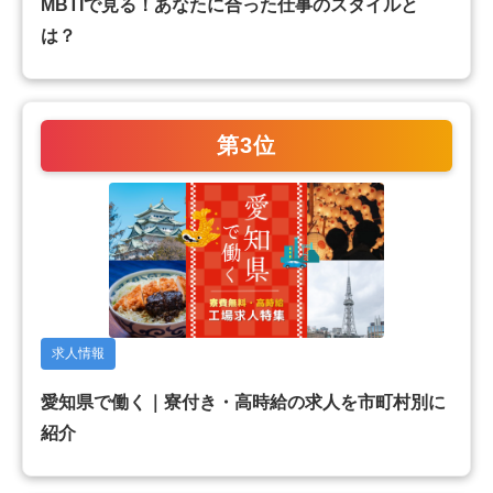
MBTIで見る！あなたに合った仕事のスタイルと
は？
第3位
求人情報
愛知県で働く｜寮付き・高時給の求人を市町村別に
紹介