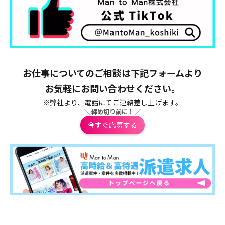
お仕事についてのご相談は下記フォームより
お気軽にお問い合わせください。
※弊社より、電話にてご連絡差し上げます。
＼ 締め切り前に！ ／
今すぐ応募する