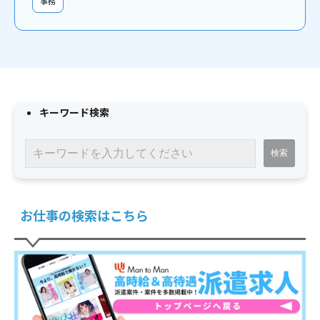
事務
キーワード検索
お仕事の検索はこちら