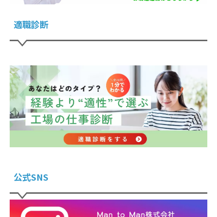
適職診断
公式SNS