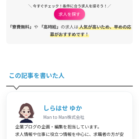
＼ 今すぐチェック！条件に合う求人を探そう！／
求人を探す
「寮費無料」
や
「高時給」
の求人は
人気が高いため、早めの応
募がおすすめです！
この記事を書いた人
しらはせ ゆか
Man to Man株式会社
企業ブログの企画・編集を担当しています。
求人情報や仕事に役立つ情報を中心に、求職者の方が安