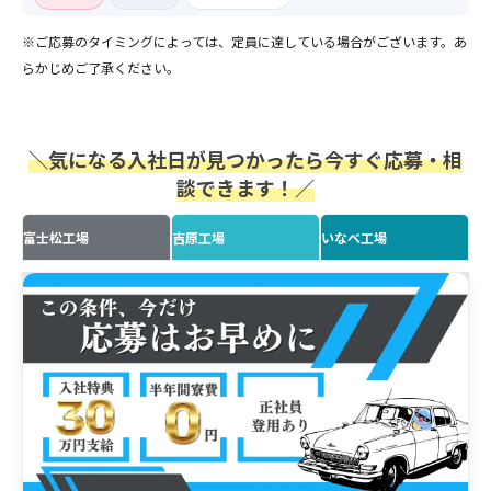
※ご応募のタイミングによっては、定員に達している場合がございます。あ
らかじめご了承ください。
＼気になる入社日が見つかったら今すぐ応募・相
談できます！／
富士松工場
吉原工場
いなべ工場