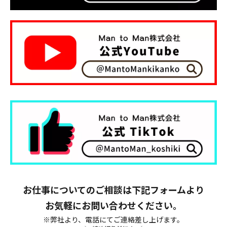
お仕事についてのご相談は下記フォームより
お気軽にお問い合わせください。
※弊社より、電話にてご連絡差し上げます。