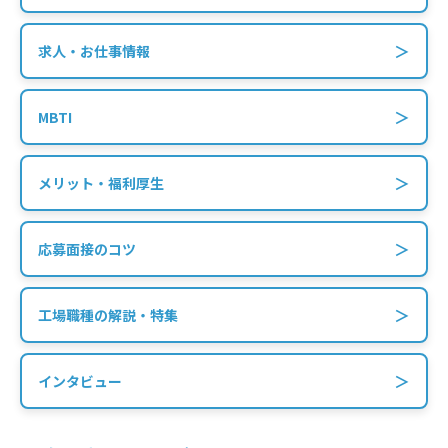
＞
求人・お仕事情報
＞
MBTI
＞
メリット・福利厚生
＞
応募面接のコツ
＞
工場職種の解説・特集
＞
インタビュー