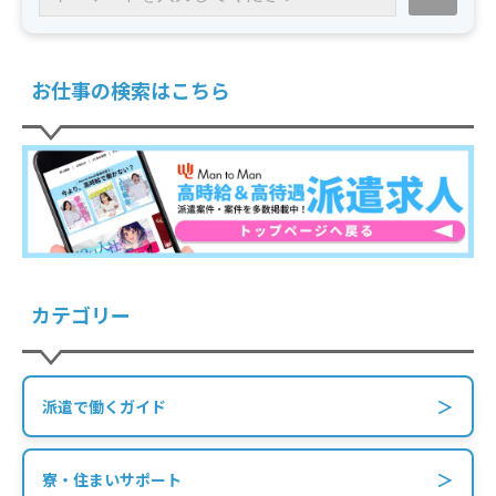
お仕事の検索はこちら
カテゴリー
＞
派遣で働くガイド
＞
寮・住まいサポート