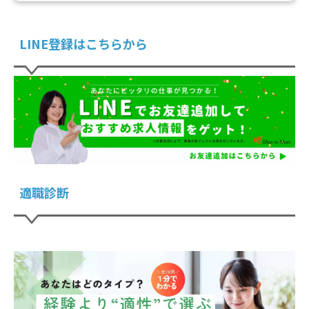
LINE登録はこちらから
適職診断