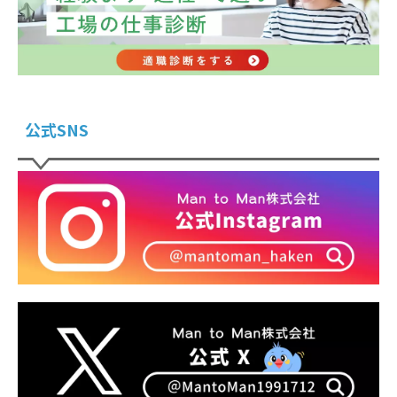
公式SNS