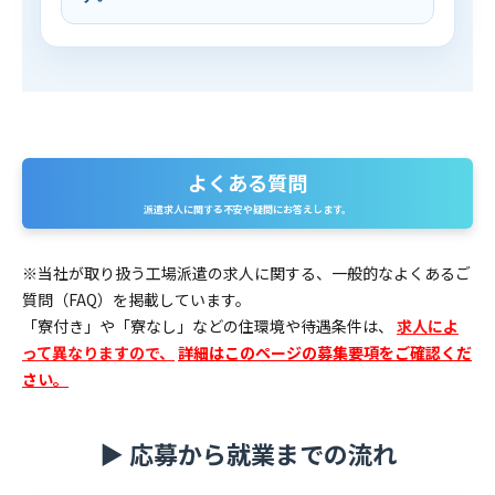
よくある質問
派遣求人に関する不安や疑問にお答えします。
※当社が取り扱う工場派遣の求人に関する、一般的なよくあるご
質問（FAQ）を掲載しています。
「寮付き」や「寮なし」などの住環境や待遇条件は、
求人によ
って異なりますので、
詳細はこのページの募集要項をご確認くだ
さい。
▶ 応募から就業までの流れ