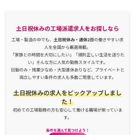
土日祝休みの工場派遣求人をお探しなら
工場・製造の中でも、
土日祝休み・週休2日
の働きやすい求
人を全国から厳選掲載。
「家族との時間を大切にしたい」「規則正しい生活を送りた
い」そんな方に人気の勤務スタイルです。
日勤のみ・残業少なめ・大型連休ありなど、プライベートと
両立しやすい条件の求人も多数ご用意しています。
土日祝休みの求人をピックアップしまし
た！
初めての工場勤務の方も安心して働ける職場が揃っていま
す。
条件を選んで見つけよう！