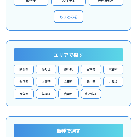
軽作業
入社祝金
未経験歓迎
もっとみる
エリアで探す
静岡県
愛知県
岐阜県
三重県
京都府
奈良県
大阪府
兵庫県
岡山県
広島県
大分県
福岡県
宮崎県
鹿児島県
職種で探す