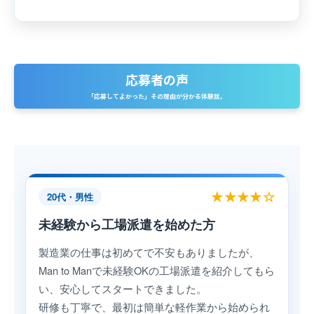
応募者の声
「応募してよかった」その理由が分かる体験談。
★★★★☆
20代・男性
未経験から工場派遣を始めた方
製造業の仕事は初めてで不安もありましたが、
Man to Manで未経験OKの工場派遣を紹介してもら
い、安心してスタートできました。
研修も丁寧で、最初は簡単な軽作業から始められ