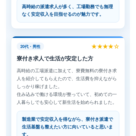
高時給の派遣求人が多く、工場勤務でも無理
なく安定収入を目指せるのが魅力です。
★★★★☆
20代・男性
寮付き求人で生活が安定した方
高時給の工場派遣に加えて、寮費無料の寮付き求
人を紹介してもらえたので、生活費を抑えながら
しっかり稼げました。
住み込みで働ける環境が整っていて、初めての一
人暮らしでも安心して新生活を始められました。
製造業で安定収入を得ながら、寮付き派遣で
生活基盤も整えたい方に向いていると思いま
す。