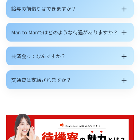
＋
給与の前借りはできますか？
＋
Man to Manではどのような待遇がありますか？
＋
共済会ってなんですか？
＋
交通費は支給されますか？