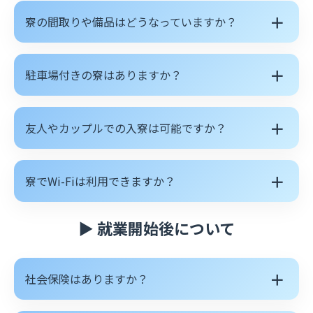
＋
寮の間取りや備品はどうなっていますか？
＋
駐車場付きの寮はありますか？
＋
友人やカップルでの入寮は可能ですか？
＋
寮でWi-Fiは利用できますか？
▶ 就業開始後について
＋
社会保険はありますか？