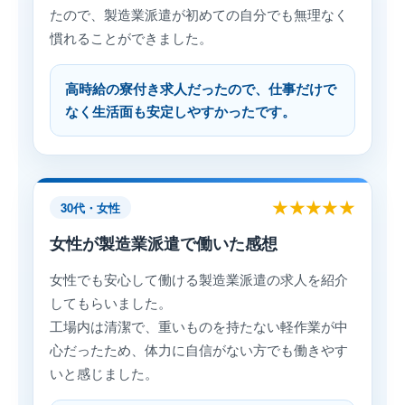
たので、製造業派遣が初めての自分でも無理なく
慣れることができました。
高時給の寮付き求人だったので、仕事だけで
なく生活面も安定しやすかったです。
★★★★★
30代・女性
女性が製造業派遣で働いた感想
女性でも安心して働ける製造業派遣の求人を紹介
してもらいました。
工場内は清潔で、重いものを持たない軽作業が中
心だったため、体力に自信がない方でも働きやす
いと感じました。