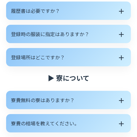
＋
履歴書は必要ですか？
＋
登録時の服装に指定はありますか？
＋
登録場所はどこですか？
▶ 寮について
＋
寮費無料の寮はありますか？
＋
寮費の相場を教えてください。