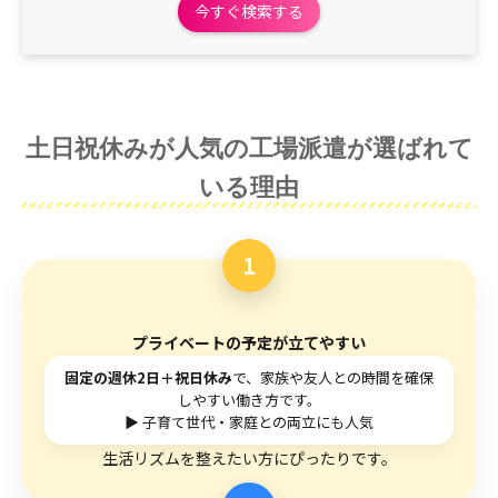
今すぐ検索する
土日祝休みが人気の工場派遣が選ばれて
いる理由
1
プライベートの予定が立てやすい
固定の週休2日＋祝日休み
で、家族や友人との時間を確保
しやすい働き方です。
▶ 子育て世代・家庭との両立にも人気
生活リズムを整えたい方にぴったりです。