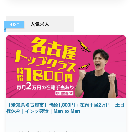
人気求人
HOT!
【愛知県名古屋市】時給1,800円＋在籍手当2万円｜土日
祝休み｜インク製造｜Man to Man