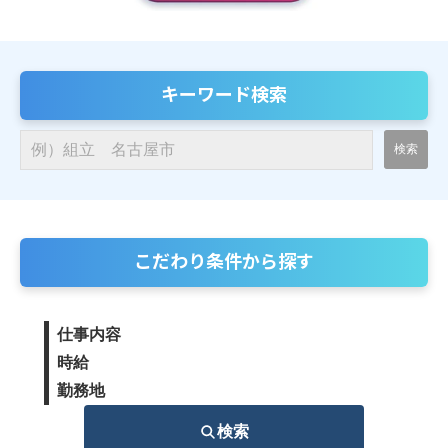
キーワード検索
こだわり条件から探す
仕事内容
時給
勤務地
検索