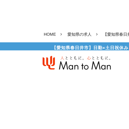
HOME
愛知県の求人
【愛知県春日
【愛知県春日井市】日勤×土日祝休み！