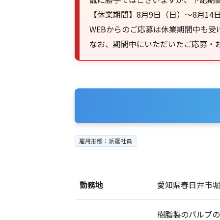
【休業期間】8月9日（日）～8月14
WEBからのご応募は休業期間中も受
なお、期間中にいただいたご応募・お
雇用形態：派遣社員
勤務地
愛知県春日井市堀
樹脂製のバルブの