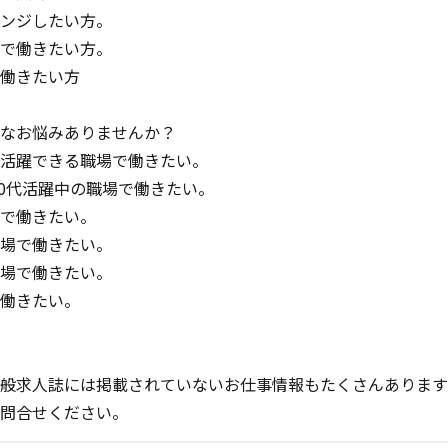
ンジしたい方。
で働きたい方。
働きたい方
なお悩みありませんか？
活躍できる職場で働きたい。
、40代活躍中の職場で働きたい。
で働きたい。
場で働きたい。
場で働きたい。
働きたい。
、
般求人誌には掲載されていないお仕事情報もたくさんあります
問合せください。