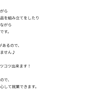
がら
品を組み立てをしたり
ながら
です。
があるので、
ません♪
ツコツ出来ます！
ので、
心して就業できます。