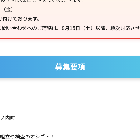
日（金）
け付けております。
問い合わせへのご連絡は、8月15日（土）以降、順次対応さ
募集要項
ノ内町
組立や検査のオシゴト！