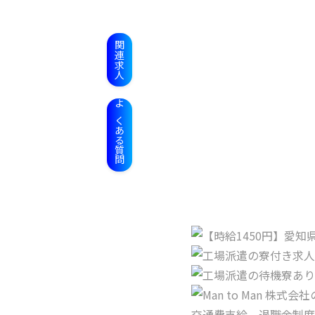
関連求人
よくある質問