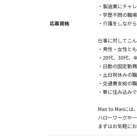
・製造業にチャレ
・学歴不問の職場
応募資格
・介護をしながら
仕事に対してこん
・男性・女性とも
・20代、30代
・日勤の固定勤務
・土日祝休みの職
・交通費支給の職
・寮に住み込みで
Man to Manには
ハローワークや一
まずはお気軽にお