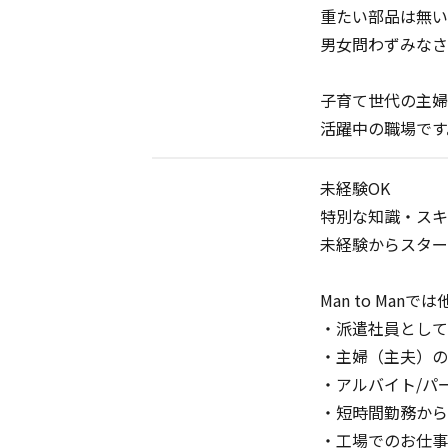
重たい部品は無い
男女問わずみなさ
子育て世代の主婦
活躍中の職場です
未経験OK
特別な知識・スキ
未経験からスター
Man to Ma
・派遣社員として
・主婦（主夫）の
・アルバイト/パ
・短時間勤務から
・工場でのお仕事