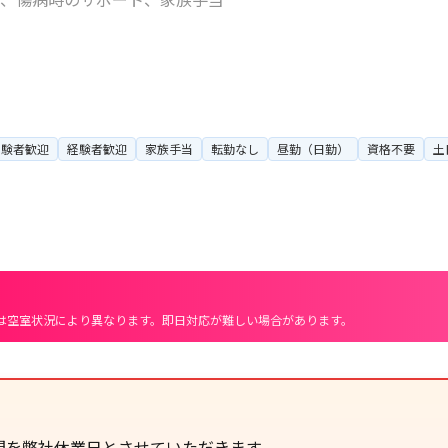
経験者歓迎
経験者歓迎
家族手当
転勤なし
昼勤（日勤）
資格不要
土
は空室状況により異なります。即日対応が難しい場合があります。
間を弊社休業日とさせていただきます。