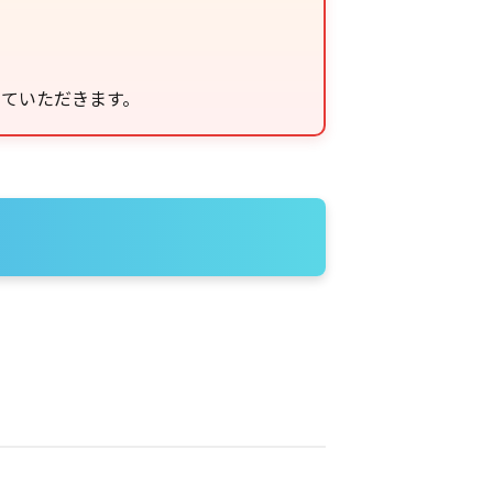
せていただきます。