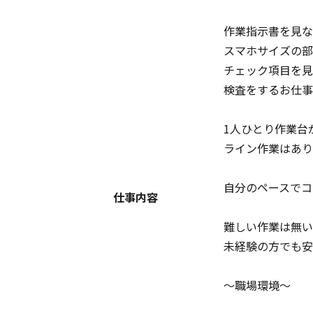
作業指示書を見な
スマホサイズの部
チェック項目を見
検査をするお仕事
1人ひとり作業台
ライン作業はあり
自分のペースでコ
仕事内容
難しい作業は無い
未経験の方でも安
～職場環境～