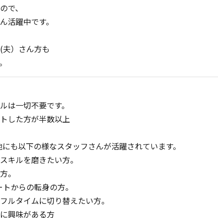
ので、
ん活躍中です。
(夫）さん方も
。
ルは一切不要です。
トした方が半数以上
nでは他にも以下の様なスタッフさんが活躍されています。
スキルを磨きたい方。
方。
ートからの転身の方。
フルタイムに切り替えたい方。
に興味がある方