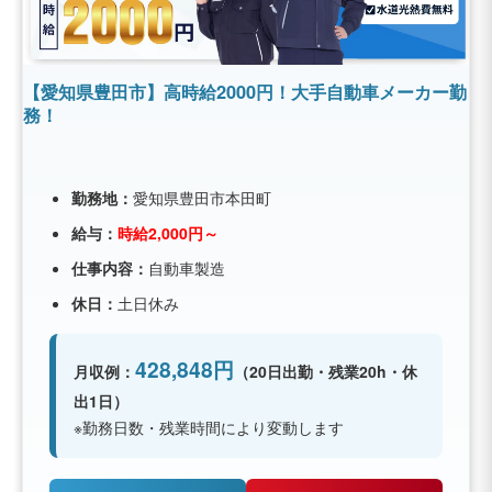
【愛知県豊田市】高時給2000円！大手自動車メーカー勤
務！
勤務地：
愛知県豊田市本田町
給与：
時給2,000円～
仕事内容：
自動車製造
休日：
土日休み
428,848円
月収例：
（20日出勤・残業20h・休
出1日）
※勤務日数・残業時間により変動します