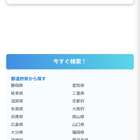
今すぐ検索！
都道府県から探す
静岡県
愛知県
岐阜県
三重県
滋賀県
京都府
奈良県
大阪府
兵庫県
岡山県
広島県
山口県
大分県
福岡県
宮崎県
鹿児島県