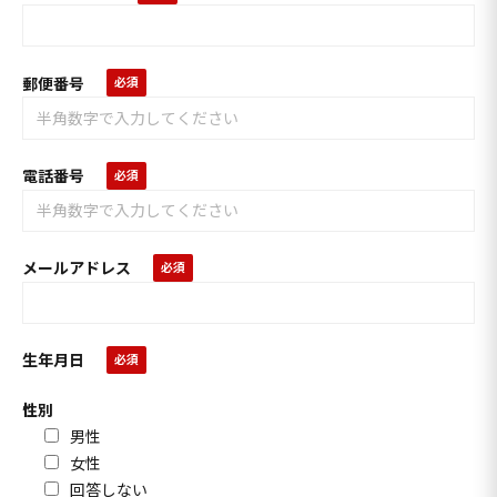
郵便番号
電話番号
メールアドレス
生年月日
性別
男性
女性
回答しない