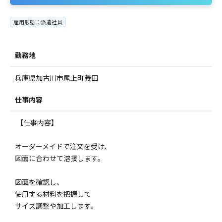
雇用形態：派遣社員
勤務地
兵庫県加古川市尾上町養田
仕事内容
【仕事内容】
オーダーメイドで注文を受け、
図面に合わせて溶接します。
図面を確認し、
使用する材料を把握して
サイズ調整や加工します。