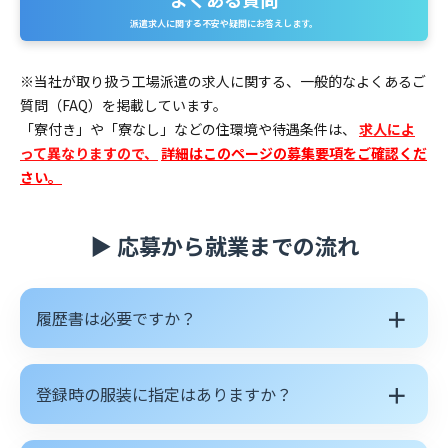
派遣求人に関する不安や疑問にお答えします。
※当社が取り扱う工場派遣の求人に関する、一般的なよくあるご
質問（FAQ）を掲載しています。
「寮付き」や「寮なし」などの住環境や待遇条件は、
求人によ
って異なりますので、
詳細はこのページの募集要項をご確認くだ
さい。
▶ 応募から就業までの流れ
＋
履歴書は必要ですか？
＋
登録時の服装に指定はありますか？