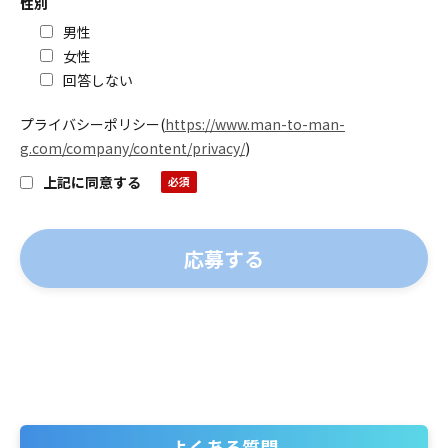
性別
男性
女性
回答しない
プライバシーポリシー
(
https://www.man-to-man-
g.com/company/content/privacy/
)
上記に同意する
よくある質問
よくある質問