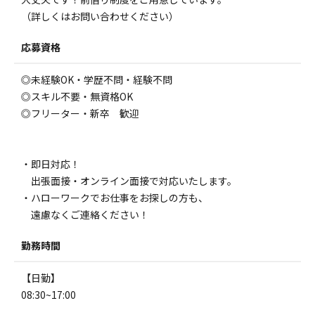
（詳しくはお問い合わせください）
応募資格
◎未経験OK・学歴不問・経験不問
◎スキル不要・無資格OK
◎フリーター・新卒 歓迎
・即日対応！
出張面接・オンライン面接で対応いたします。
・ハローワークでお仕事をお探しの方も、
遠慮なくご連絡ください！
勤務時間
【日勤】
08:30~17:00