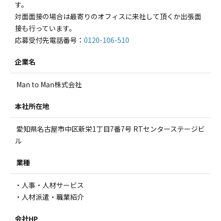
す。
対面面接の場合は最寄りのオフィスに来社して頂くか出張面
接も行っています。
応募受付先電話番号：
0120-106-510
企業名
Man to Man株式会社
本社所在地
愛知県名古屋市中区新栄1丁目7番7号 RTセンターステージビ
ル
業種
・人事・人材サービス
・人材派遣・職業紹介
会社HP