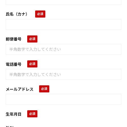
氏名（カナ）
郵便番号
電話番号
メールアドレス
生年月日