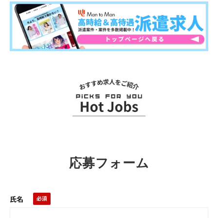
関連求人
応募フォーム
氏名