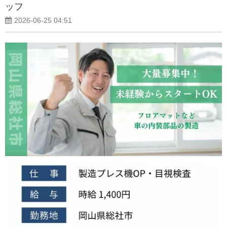
ッフ
2026-06-25 04:51