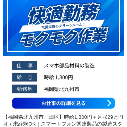
【福岡県北九州市戸畑区】時給1,800円＋月収29万円
可＋未経験OK｜スマートフォン関連製品の製造スタ