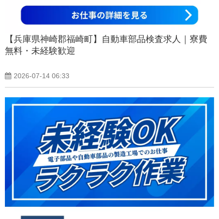
【兵庫県神崎郡福崎町】自動車部品検査求人｜寮費
無料・未経験歓迎
2026-07-14 06:33