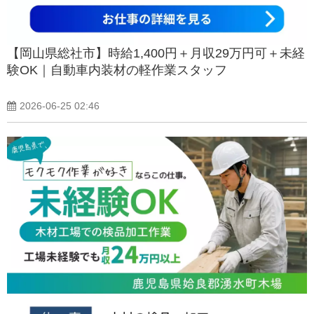
【岡山県総社市】時給1,400円＋月収29万円可＋未経
験OK｜自動車内装材の軽作業スタッフ
2026-06-25 02:46