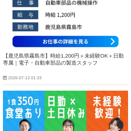
【鹿児島県霧島市】時給1,200円＋未経験OK＋日勤
専属｜電子・自動車部品の製造スタッフ
2026-07-13 01:33