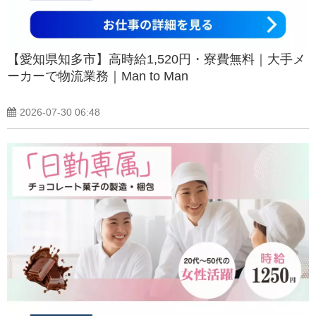
【愛知県知多市】高時給1,520円・寮費無料｜大手メ
ーカーで物流業務｜Man to Man
2026-07-30 06:48