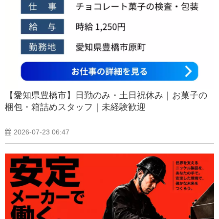
【愛知県豊橋市】日勤のみ・土日祝休み｜お菓子の
梱包・箱詰めスタッフ｜未経験歓迎
2026-07-23 06:47