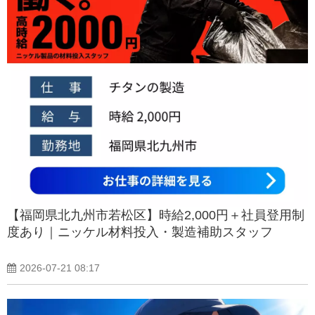
【福岡県北九州市若松区】時給2,000円＋社員登用制
度あり｜ニッケル材料投入・製造補助スタッフ
2026-07-21 08:17