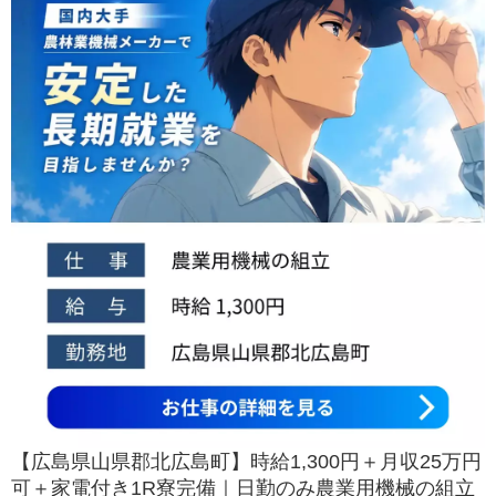
【広島県山県郡北広島町】時給1,300円＋月収25万円
可＋家電付き1R寮完備｜日勤のみ農業用機械の組立