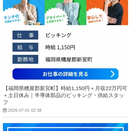
【福岡県糟屋郡新宮町】時給1,150円＋月収22万円可
＋土日休み｜半導体部品のピッキング・供給スタッ
フ
2026-07-01 02:38