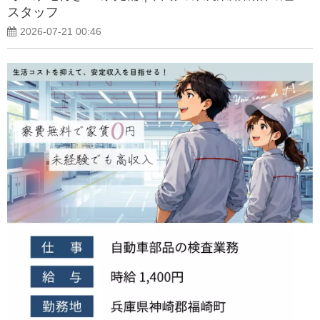
スタッフ
2026-07-21 00:46