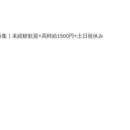
集｜未経験歓迎×高時給1500円×土日祝休み