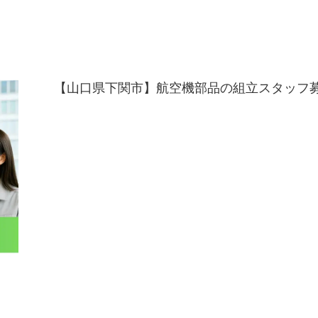
【山口県下関市】航空機部品の組立スタッフ募