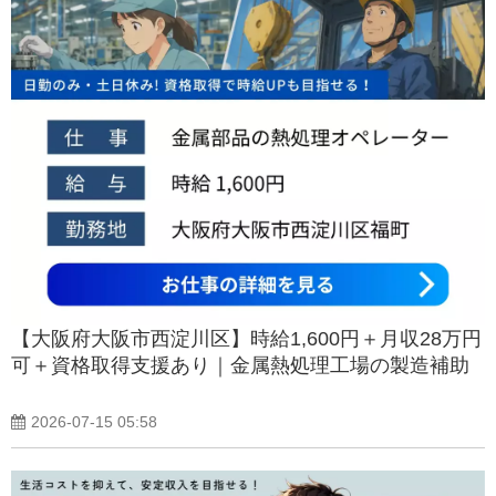
【大阪府大阪市西淀川区】時給1,600円＋月収28万円
可＋資格取得支援あり｜金属熱処理工場の製造補助
2026-07-15 05:58