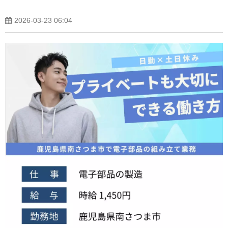
2026-03-23 06:04