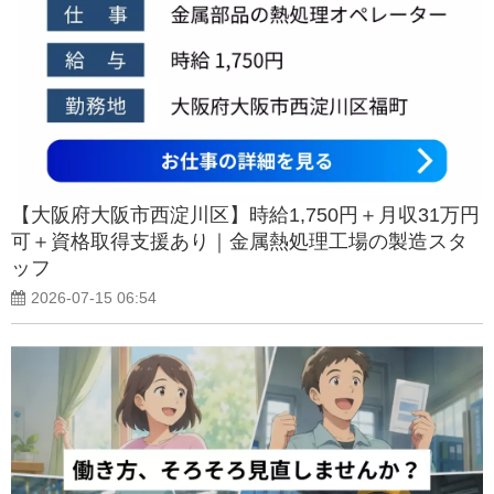
【大阪府大阪市西淀川区】時給1,750円＋月収31万円
可＋資格取得支援あり｜金属熱処理工場の製造スタ
ッフ
2026-07-15 06:54