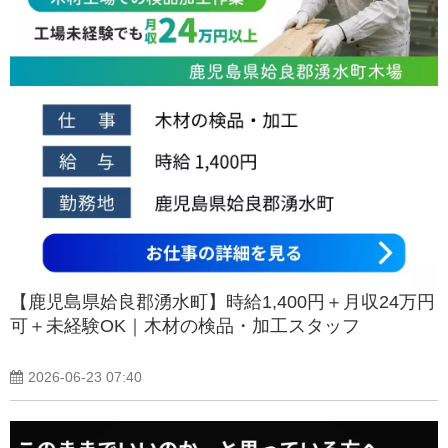
【鹿児島県姶良郡湧水町】時給1,400円＋月収24万円
可＋未経験OK｜木材の検品・加工スタッフ
2026-06-23 07:40