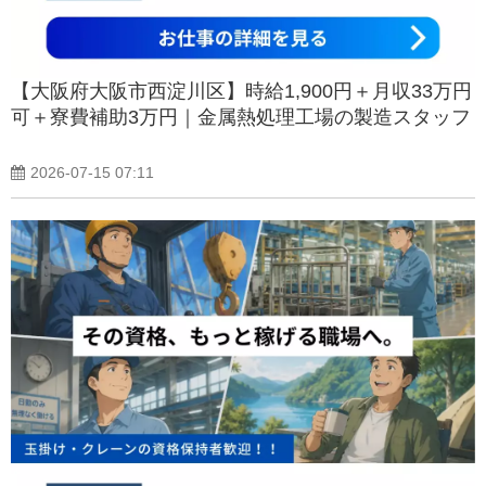
【大阪府大阪市西淀川区】時給1,900円＋月収33万円
可＋寮費補助3万円｜金属熱処理工場の製造スタッフ
2026-07-15 07:11