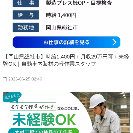
【岡山県総社市】時給1,400円＋月収29万円可＋未経
験OK｜自動車内装材の軽作業スタッフ
2026-06-25 02:46