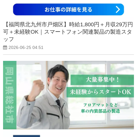
【福岡県北九州市戸畑区】時給1,800円＋月収29万円
可＋未経験OK｜スマートフォン関連製品の製造スタ
ッフ
2026-06-25 04:51