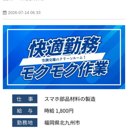
2026-07-14 06:33