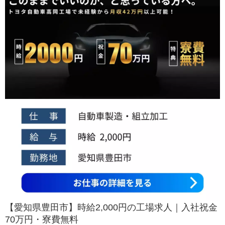
【愛知県豊田市】時給2,000円の工場求人｜入社祝金
70万円・寮費無料