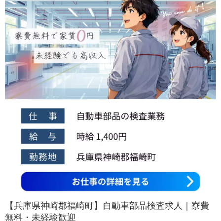
【兵庫県神崎郡福崎町】自動車部品検査求人｜寮費
無料・未経験歓迎