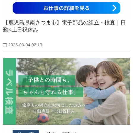
【鹿児島県南さつま市】電子部品の組立・検査｜日
勤×土日祝休み
2026-03-04 02:13