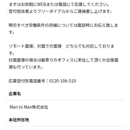
まずはお気軽にWEBまたは電話にて応募してください。
受付担当者よりフリーダイアルからご連絡差し上げます。
明示すべき労働条件の詳細については面談時にお伝え致しま
す。
リモート面接、対面での面接 どちらでも対応しておりま
す。
対面面接の場合は最寄りのオフィスに来社して頂くか出張面
接も行っています。
応募受付先電話番号：0120-106-510
企業名
Man to Man株式会社
本社所在地