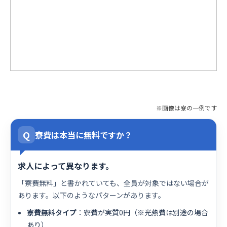
※画像は寮の一例です
Q
寮費は本当に無料ですか？
求人によって異なります。
「寮費無料」と書かれていても、全員が対象ではない場合が
あります。以下のようなパターンがあります。
寮費無料タイプ
：寮費が実質0円（※光熱費は別途の場合
あり）