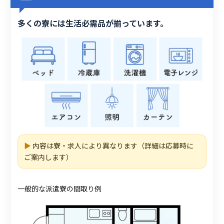
多くの寮には生活必需品が揃っています。
▶
内容は寮・求人により異なります（詳細は応募時に
ご案内します）
一般的な派遣寮の間取り例