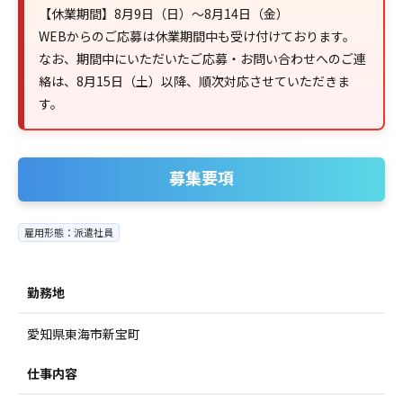
【休業期間】8月9日（日）～8月14日（金）
WEBからのご応募は休業期間中も受け付けております。
なお、期間中にいただいたご応募・お問い合わせへのご連
絡は、8月15日（土）以降、順次対応させていただきま
す。
募集要項
雇用形態：派遣社員
勤務地
愛知県東海市新宝町
仕事内容