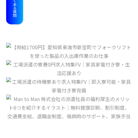
よくある質問