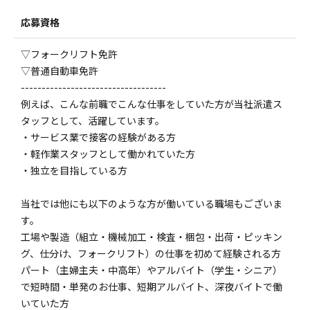
応募資格
▽フォークリフト免許
▽普通自動車免許
-----------------------------------
例えば、こんな前職でこんな仕事をしていた方が当社派遣ス
タッフとして、活躍しています。
・サービス業で接客の経験がある方
・軽作業スタッフとして働かれていた方
・独立を目指している方
当社では他にも以下のような方が働いている職場もございま
す。
工場や製造（組立・機械加工・検査・梱包・出荷・ピッキン
グ、仕分け、フォークリフト）の仕事を初めて経験される方
パート（主婦主夫・中高年）やアルバイト（学生・シニア）
で短時間・単発のお仕事、短期アルバイト、深夜バイトで働
いていた方