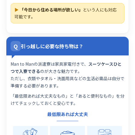
▶
「今日から住める場所が欲しい」
という人にも対応
可能です。
Q
引っ越しに必要な持ち物は？
Man to Manの派遣寮は家具家電付きで、
スーツケースひと
つで入寮できる
のが大きな魅力です。
ただし、衣類やタオル・洗面用具などの生活必需品は自分で
準備する必要があります。
「最低限あれば大丈夫なもの」と「あると便利なもの」を分
けてチェックしておくと安心です。
最低限あれば大丈夫