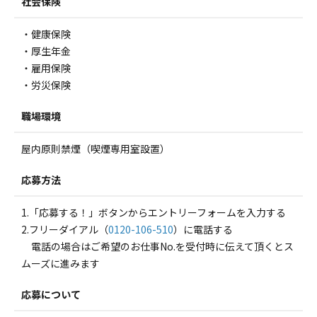
社会保険
・健康保険
・厚生年金
・雇用保険
・労災保険
職場環境
屋内原則禁煙（喫煙専用室設置）
応募方法
1.「応募する！」ボタンからエントリーフォームを入力する
2.フリーダイアル（
0120-106-510
）に電話する
電話の場合はご希望のお仕事No.を受付時に伝えて頂くとス
ムーズに進みます
応募について