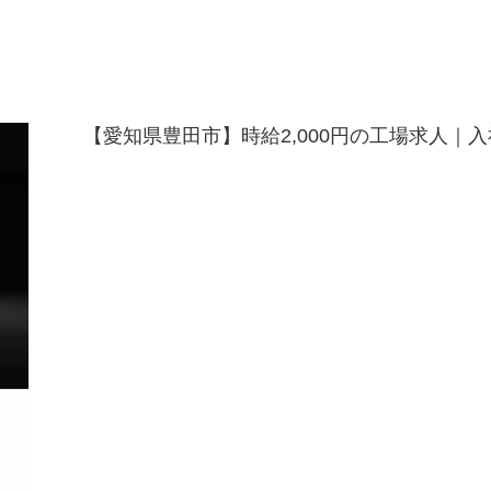
【愛知県豊田市】時給2,000円の工場求人｜