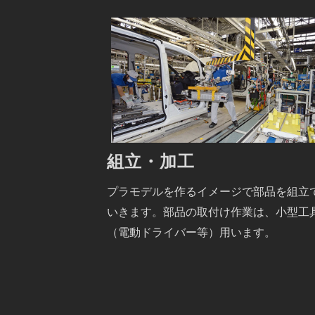
組立・加工
プラモデルを作るイメージで部品を組立
いきます。部品の取付け作業は、小型工
（電動ドライバー等）用います。