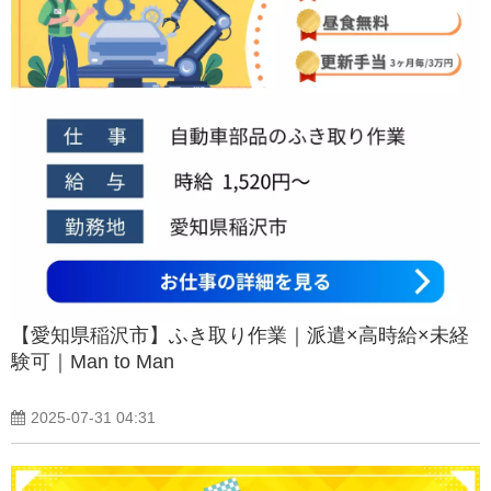
【愛知県稲沢市】ふき取り作業｜派遣×高時給×未経
験可｜Man to Man
2025-07-31 04:31