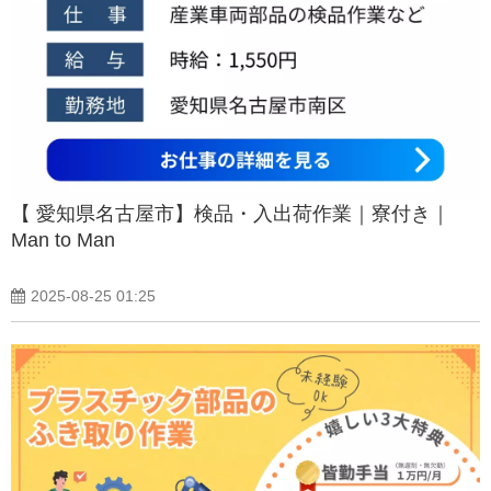
【 愛知県名古屋市】検品・入出荷作業｜寮付き｜
Man to Man
2025-08-25 01:25