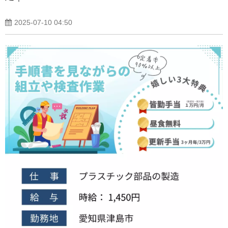
2025-07-10 04:50