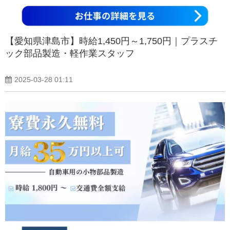
【愛知県津島市】時給1,450円～1,750円｜プラスチ
ック部品製造・軽作業スタッフ
2025-03-28 01:11