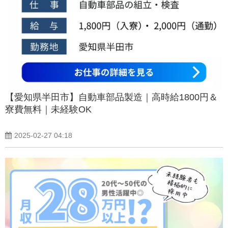
【愛知県半田市】自動車部品製造｜高時給1800円＆
寮費無料｜未経験OK
2025-02-27 04:18