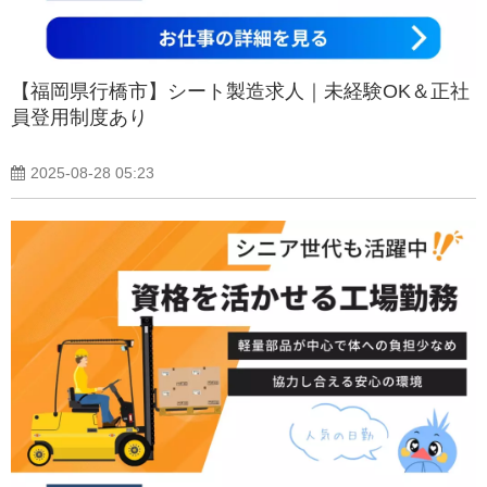
【福岡県行橋市】シート製造求人｜未経験OK＆正社
員登用制度あり
2025-08-28 05:23