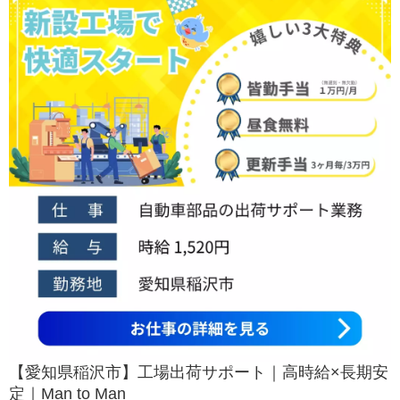
【愛知県稲沢市】工場出荷サポート｜高時給×長期安
定｜Man to Man