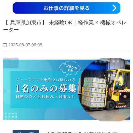
【 兵庫県加東市】 未経験OK｜軽作業 × 機械オペレ
ーター
2025-08-07 06:08