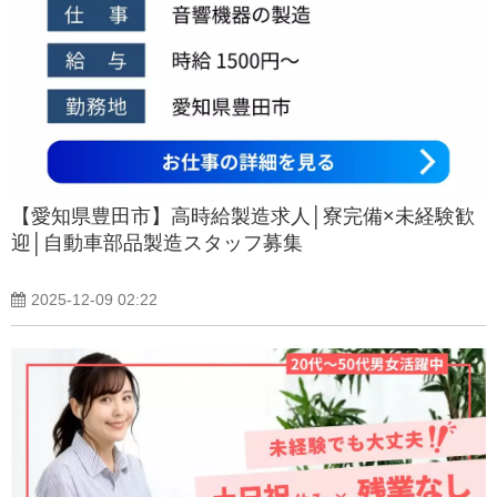
【愛知県豊田市】高時給製造求人│寮完備×未経験歓
迎│自動車部品製造スタッフ募集
2025-12-09 02:22