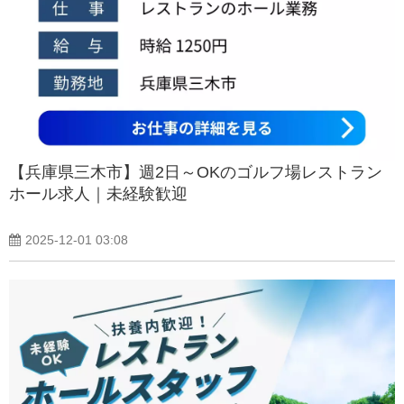
【兵庫県三木市】週2日～OKのゴルフ場レストラン
ホール求人｜未経験歓迎
2025-12-01 03:08