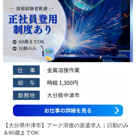
【大分県中津市】アーク溶接の派遣求人｜日勤のみ
＆60歳までOK