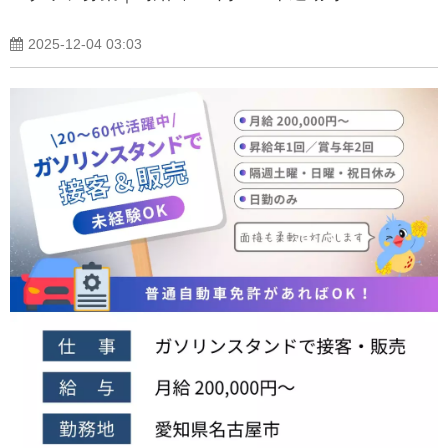
2025-12-04 03:03