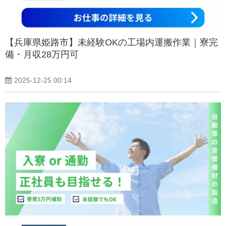
【兵庫県姫路市】未経験OKの工場内運搬作業｜寮完
備・月収28万円可
2025-12-25 00:14