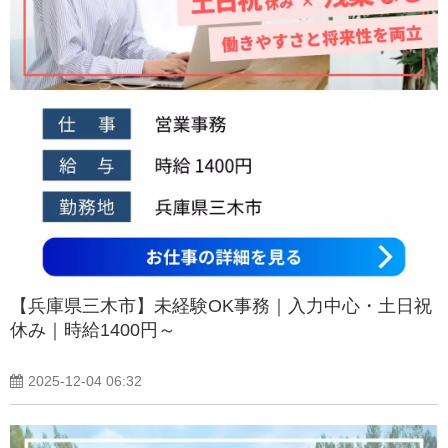
【兵庫県三木市】未経験OK事務｜入力中心・土日祝
休み｜時給1400円～
2025-12-04 06:32