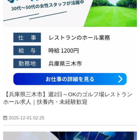
【兵庫県三木市】週2日～OKのゴルフ場レストラン
ホール求人｜扶養内・未経験歓迎
2025-12-01 02:25