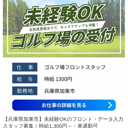
【兵庫県加東市】未経験OKのフロント・データ入力
スタッフ募集｜時給1,300円～・車通勤可