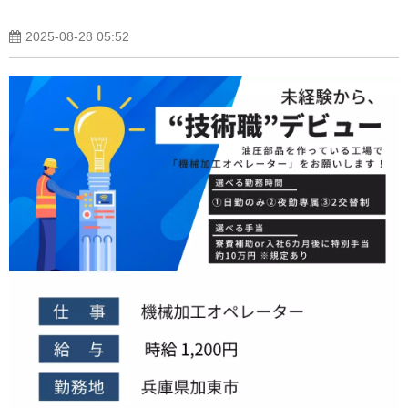
2025-08-28 05:52