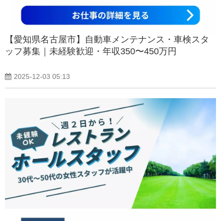
【愛知県名古屋市】自動車メンテナンス・車検スタ
ッフ募集｜未経験歓迎・年収350〜450万円
2025-12-03 05:13