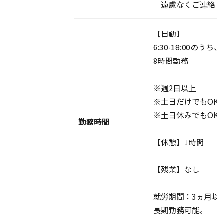
遠慮なくご連絡く
【日勤】
6:30-18:00のうち
8時間勤務
※週2日以上
※土日だけでもOK
※土日休みでもO
勤務時間
【休憩】1時間
【残業】なし
就労期間：3ヵ月
長期勤務可能。