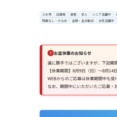
三木市
兵庫県
接客
求人
シニア活躍中
残業なし・少なめ
主婦・主夫歓迎
女性活躍中
お盆休業のお知らせ
!
誠に勝手ではございますが、下記期
【休業期間】8月9日（日）～8月14
WEBからのご応募は休業期間中も受
なお、期間中にいただいたご応募・お