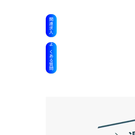
関連求人
よくある質問