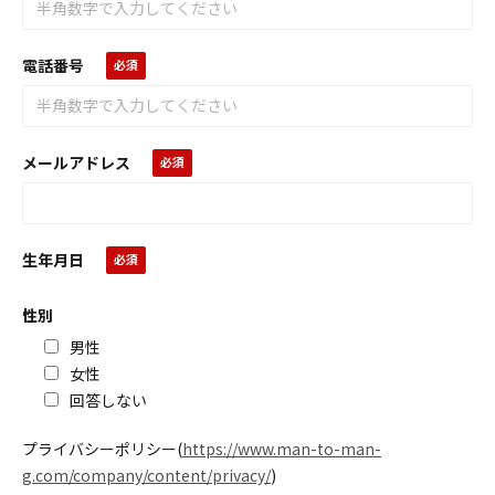
電話番号
メールアドレス
生年月日
性別
男性
女性
回答しない
プライバシーポリシー
(
https://www.man-to-man-
g.com/company/content/privacy/
)