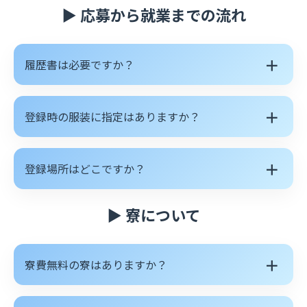
▶ 応募から就業までの流れ
＋
履歴書は必要ですか？
＋
登録時の服装に指定はありますか？
＋
登録場所はどこですか？
▶ 寮について
＋
寮費無料の寮はありますか？