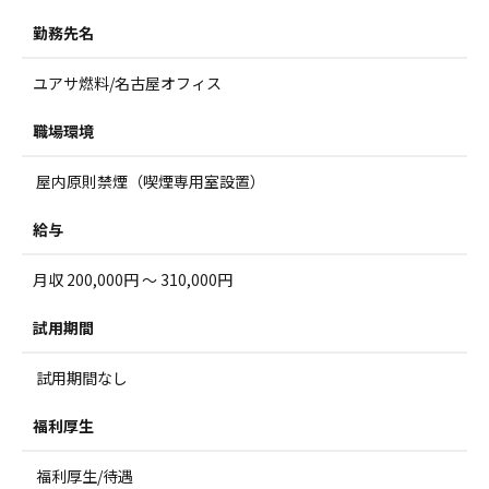
勤務先名
ユアサ燃料/名古屋オフィス
職場環境
屋内原則禁煙（喫煙専用室設置）
給与
月収 200,000円 ～ 310,000円
試用期間
試用期間なし
福利厚生
福利厚生/待遇