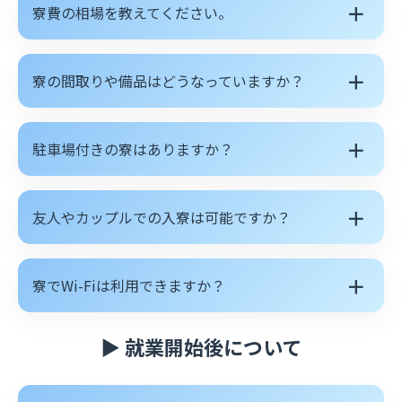
＋
寮費の相場を教えてください。
＋
寮の間取りや備品はどうなっていますか？
＋
駐車場付きの寮はありますか？
＋
友人やカップルでの入寮は可能ですか？
＋
寮でWi-Fiは利用できますか？
▶ 就業開始後について