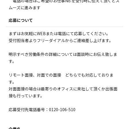
電話の場合はご希望のお仕事No.を受付時に伝えて頂くとス
ムーズに進みます
応募について
まずはお気軽にWEBまたは電話にて応募してください。
受付担当者よりフリーダイアルからご連絡差し上げます。
明示すべき労働条件の詳細については面談時にお伝え致しま
す。
リモート面接、対面での面接 どちらでも対応しておりま
す。
対面面接の場合は最寄りのオフィスに来社して頂くか出張面
接も行っています。
応募受付先電話番号：0120-106-510
企業名