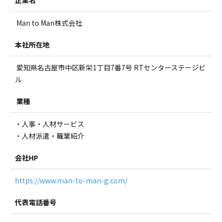
Man to Man株式会社
本社所在地
愛知県名古屋市中区新栄1丁目7番7号 RTセンターステージビ
ル
業種
・人事・人材サービス
・人材派遣・職業紹介
会社HP
https://www.man-to-man-g.com/
代表電話番号