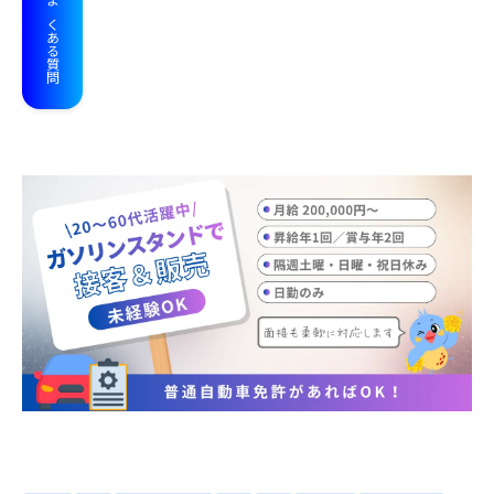
よくある質問