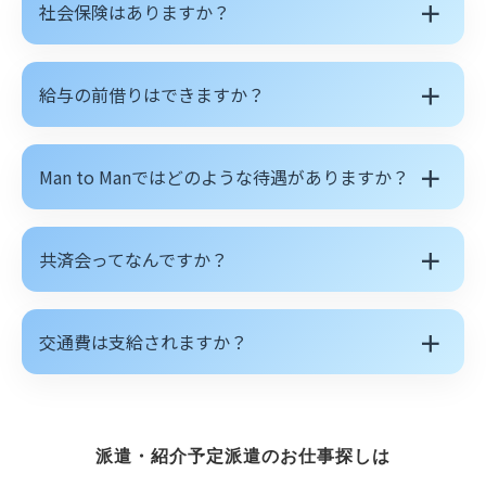
＋
社会保険はありますか？
＋
給与の前借りはできますか？
＋
Man to Manではどのような待遇がありますか？
＋
共済会ってなんですか？
＋
交通費は支給されますか？
派遣・紹介予定派遣のお仕事探しは