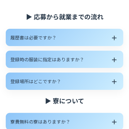
▶ 応募から就業までの流れ
＋
履歴書は必要ですか？
＋
登録時の服装に指定はありますか？
＋
登録場所はどこですか？
▶ 寮について
＋
寮費無料の寮はありますか？