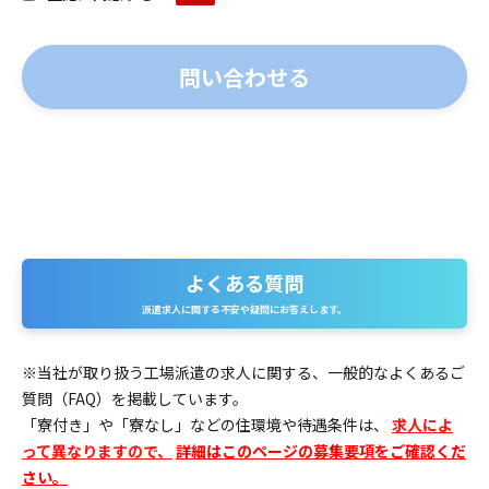
よくある質問
よくある質問
派遣求人に関する不安や疑問にお答えします。
※当社が取り扱う工場派遣の求人に関する、一般的なよくあるご
質問（FAQ）を掲載しています。
「寮付き」や「寮なし」などの住環境や待遇条件は、
求人によ
って異なりますので、
詳細はこのページの募集要項をご確認くだ
さい。