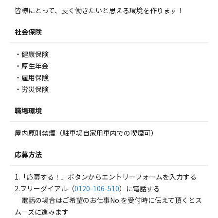
皆様にとって、長く働きたいと思える環境を作ります！
社会保険
・健康保険
・厚生年金
・雇用保険
・労災保険
職場環境
屋内原則禁煙（駐車場自家用車内での喫煙可）
応募方法
1.「応募する！」ボタンからエントリーフォームを入力する
2.フリーダイアル（
0120-106-510
）に電話する
電話の場合はご希望のお仕事No.を受付時に伝えて頂くとス
ムーズに進みます