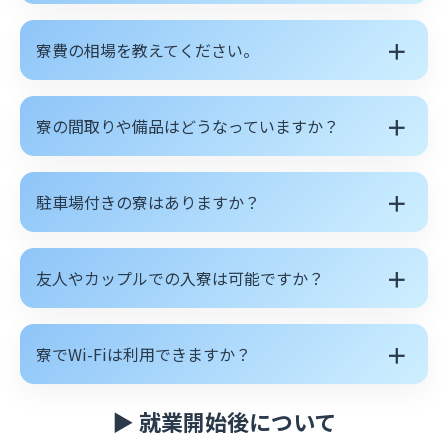
＋
寮費の相場を教えてください。
＋
寮の間取りや備品はどうなっていますか？
＋
駐車場付きの寮はありますか？
＋
友人やカップルでの入寮は可能ですか？
＋
寮でWi-Fiは利用できますか？
▶ 就業開始後について