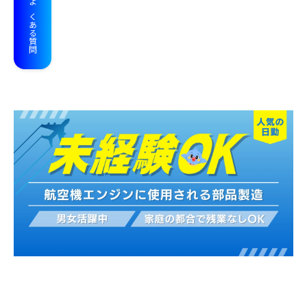
よくある質問