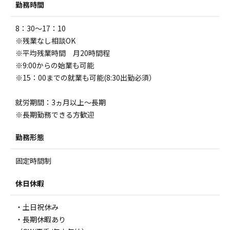
勤務時間
8：30～17：10
※残業なし相談OK
※平均残業時間 月20時間程
※9:00からの始業も可能
※15：00までの就業も可能(8:30出勤必須）
就労期間：3ヵ月以上～長期
※長期勤務できる方歓迎
勤務形態
固定時間制
休日休暇
・土日祝休み
・長期休暇あり