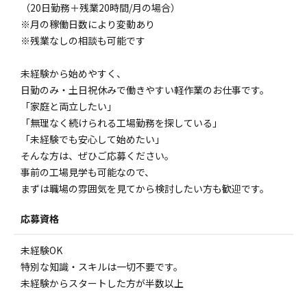
（20日勤務＋残業20時間/月の場合）
※月の稼働日数により変動あり
※残業なしの相談も可能です
未経験から始めやすく、
日勤のみ・土日祝休みで働きやすい軽作業のお仕事です。
「家庭と両立したい」
「無理なく続けられる工場勤務を探している」
「未経験でも安心して始めたい」
そんな方は、ぜひご応募ください。
事前の工場見学も可能なので、
まずは職場の雰囲気を見てから検討したい方も歓迎です。
応募資格
未経験OK
特別な知識・スキルは一切不要です。
未経験からスタートした方が半数以上