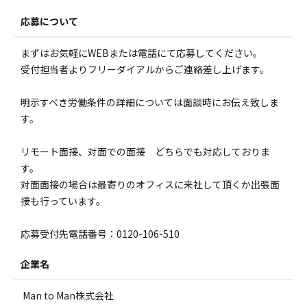
応募について
まずはお気軽にWEBまたは電話にて応募してください。
受付担当者よりフリーダイアルからご連絡差し上げます。
明示すべき労働条件の詳細については面談時にお伝え致しま
す。
リモート面接、対面での面接 どちらでも対応しておりま
す。
対面面接の場合は最寄りのオフィスに来社して頂くか出張面
接も行っています。
応募受付先電話番号：0120-106-510
企業名
Man to Man株式会社