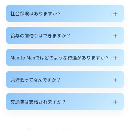
＋
社会保険はありますか？
＋
給与の前借りはできますか？
＋
Man to Manではどのような待遇がありますか？
＋
共済会ってなんですか？
＋
交通費は支給されますか？