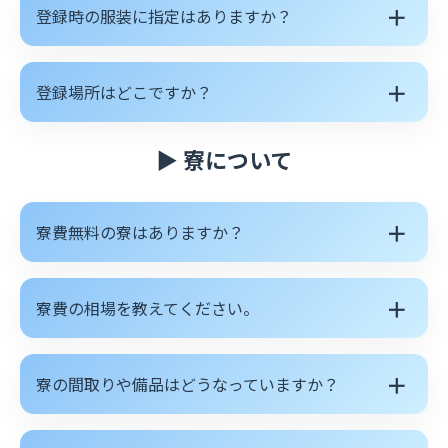
＋
登録時の服装に指定はありますか？
＋
登録場所はどこですか？
▶ 寮について
＋
寮費無料の寮はありますか？
＋
寮費の相場を教えてください。
＋
寮の間取りや備品はどうなっていますか？