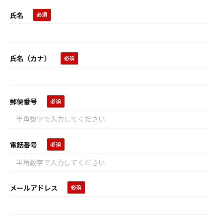
氏名
氏名（カナ）
郵便番号
電話番号
メールアドレス