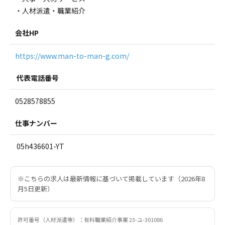
・人材派遣・職業紹介
会社HP
https://www.man-to-man-g.com/
代表電話番号
0528578855
仕事ナンバー
05h436601-YT
※こちらの求人は最新情報に基づいて掲載しています（2026年8
月5日更新）
許可番号（人材派遣等）：有料職業紹介事業 23-ユ-301086