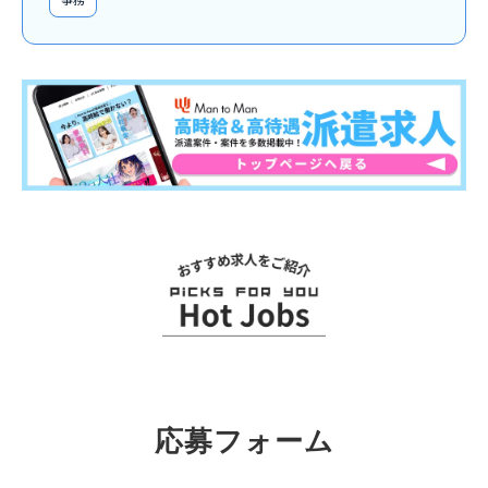
関連求人
応募フォーム