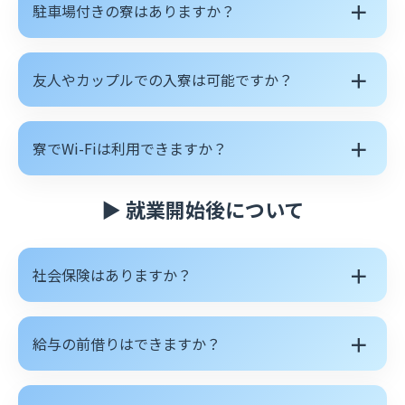
＋
駐車場付きの寮はありますか？
＋
友人やカップルでの入寮は可能ですか？
＋
寮でWi-Fiは利用できますか？
▶ 就業開始後について
＋
社会保険はありますか？
＋
給与の前借りはできますか？