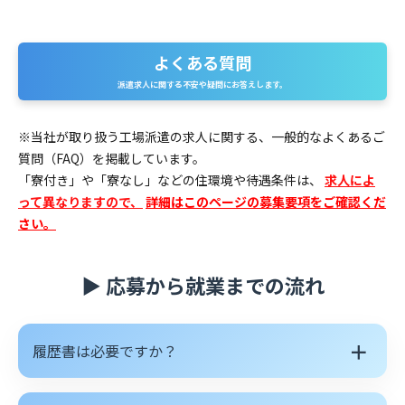
よくある質問
よくある質問
派遣求人に関する不安や疑問にお答えします。
※当社が取り扱う工場派遣の求人に関する、一般的なよくあるご
質問（FAQ）を掲載しています。
「寮付き」や「寮なし」などの住環境や待遇条件は、
求人によ
って異なりますので、
詳細はこのページの募集要項をご確認くだ
さい。
▶ 応募から就業までの流れ
＋
履歴書は必要ですか？