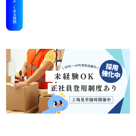
よくある質問