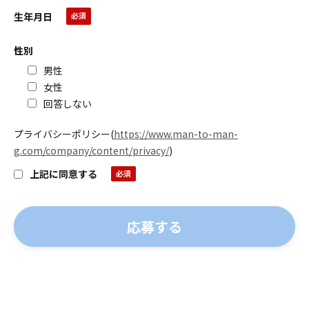
生年月日
性別
男性
女性
回答しない
プライバシーポリシー
(
https://www.man-to-man-
g.com/company/content/privacy/
)
上記に同意する