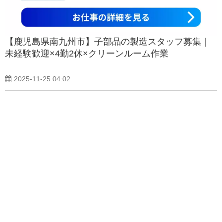
【鹿児島県南九州市】子部品の製造スタッフ募集｜
未経験歓迎×4勤2休×クリーンルーム作業
2025-11-25 04:02