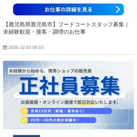
【鹿児島県鹿児島市】フードコートスタッフ募集｜
未経験歓迎・接客・調理のお仕事
2025-12-03 06:10