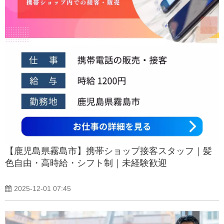
【鹿児島県霧島市】携帯ショップ接客スタッフ｜髪
色自由・高時給・シフト制｜未経験歓迎
2025-12-01 07:45