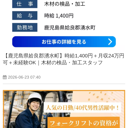
【鹿児島県姶良郡湧水町】時給1,400円＋月収24万円
可＋未経験OK｜木材の検品・加工スタッフ
2026-06-23 07:40