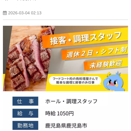
2026-03-04 02:13