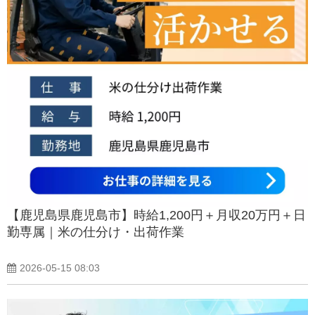
【鹿児島県鹿児島市】時給1,200円＋月収20万円＋日
勤専属｜米の仕分け・出荷作業
2026-05-15 08:03