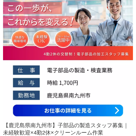
【鹿児島県南九州市】子部品の製造スタッフ募集｜
未経験歓迎×4勤2休×クリーンルーム作業