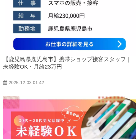
【鹿児島県鹿児島市】携帯ショップ接客スタッフ｜
未経験OK・月給23万円
2025-12-03 01:42