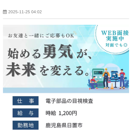
2025-11-25 04:02