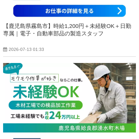
【鹿児島県霧島市】時給1,200円＋未経験OK＋日勤
専属｜電子・自動車部品の製造スタッフ
2026-07-13 01:33