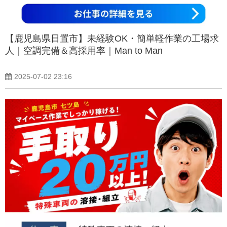
【鹿児島県日置市】未経験OK・簡単軽作業の工場求
人｜空調完備＆高採用率｜Man to Man
2025-07-02 23:16