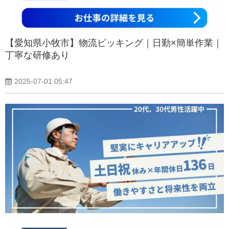
【愛知県小牧市】物流ピッキング｜日勤×簡単作業｜
丁寧な研修あり
2025-07-01 05:47