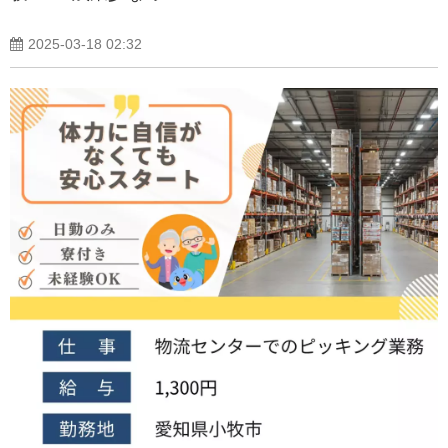
2025-03-18 02:32