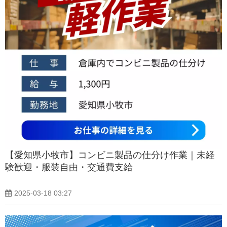
【愛知県小牧市】コンビニ製品の仕分け作業｜未経
験歓迎・服装自由・交通費支給
2025-03-18 03:27