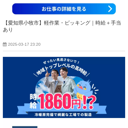
【愛知県小牧市】軽作業・ピッキング｜時給＋手当
あり
2025-03-17 23:20