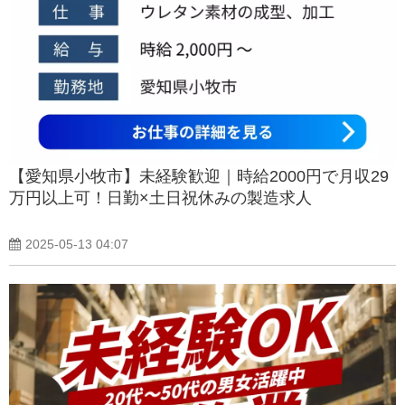
【愛知県小牧市】未経験歓迎｜時給2000円で月収29
万円以上可！日勤×土日祝休みの製造求人
2025-05-13 04:07