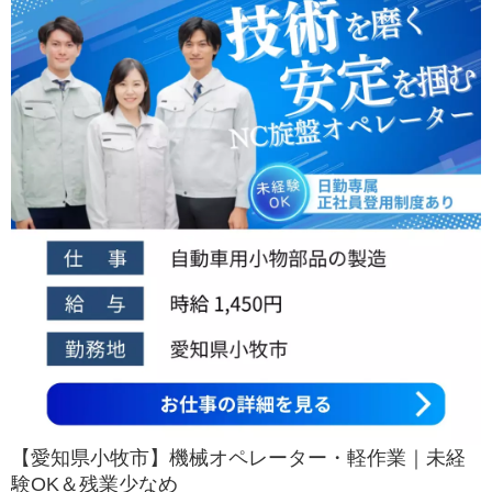
【愛知県小牧市】機械オペレーター・軽作業｜未経
験OK＆残業少なめ