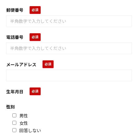
郵便番号
電話番号
メールアドレス
生年月日
性別
男性
女性
回答しない