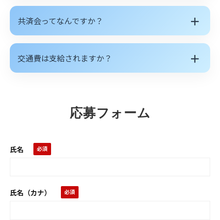
＋
共済会ってなんですか？
＋
交通費は支給されますか？
応募フォーム
氏名
氏名（カナ）