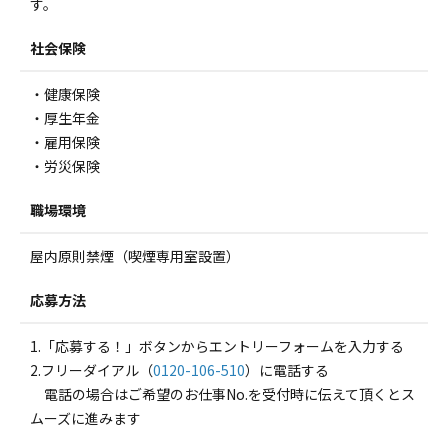
す。
社会保険
・健康保険
・厚生年金
・雇用保険
・労災保険
職場環境
屋内原則禁煙（喫煙専用室設置）
応募方法
1.「応募する！」ボタンからエントリーフォームを入力する
2.フリーダイアル（
0120-106-510
）に電話する
電話の場合はご希望のお仕事No.を受付時に伝えて頂くとス
ムーズに進みます