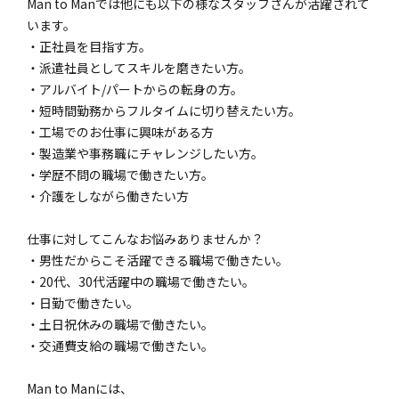
Man to Manでは他にも以下の様なスタッフさんが活躍されて
います。
・正社員を目指す方。
・派遣社員としてスキルを磨きたい方。
・アルバイト/パートからの転身の方。
・短時間勤務からフルタイムに切り替えたい方。
・工場でのお仕事に興味がある方
・製造業や事務職にチャレンジしたい方。
・学歴不問の職場で働きたい方。
・介護をしながら働きたい方
仕事に対してこんなお悩みありませんか？
・男性だからこそ活躍できる職場で働きたい。
・20代、30代活躍中の職場で働きたい。
・日勤で働きたい。
・土日祝休みの職場で働きたい。
・交通費支給の職場で働きたい。
Man to Manには、