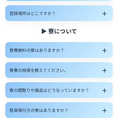
＋
登録場所はどこですか？
▶ 寮について
＋
寮費無料の寮はありますか？
＋
寮費の相場を教えてください。
＋
寮の間取りや備品はどうなっていますか？
＋
駐車場付きの寮はありますか？