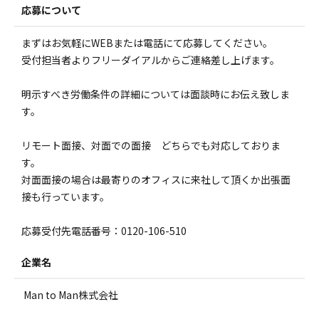
応募について
まずはお気軽にWEBまたは電話にて応募してください。
受付担当者よりフリーダイアルからご連絡差し上げます。
明示すべき労働条件の詳細については面談時にお伝え致しま
す。
リモート面接、対面での面接 どちらでも対応しておりま
す。
対面面接の場合は最寄りのオフィスに来社して頂くか出張面
接も行っています。
応募受付先電話番号：0120-106-510
企業名
Man to Man株式会社