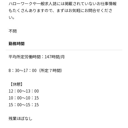
ハローワークや一般求人誌には掲載されていないお仕事情報
もたくさんありますので、まずはお気軽にお問合せくださ
い。
不問
勤務時間
平均所定労働時間：147時間/月
8：30～17：00（所定７時間）
【休憩】
12：00～13：00
10：00～10：15
15：00～15：15
残業ほぼなし