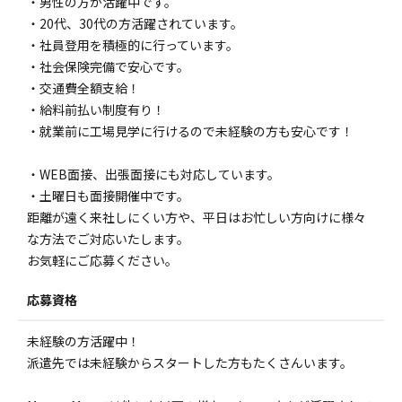
・男性の方が活躍中です。
・20代、30代の方活躍されています。
・社員登用を積極的に行っています。
・社会保険完備で安心です。
・交通費全額支給！
・給料前払い制度有り！
・就業前に工場見学に行けるので未経験の方も安心です！
・WEB面接、出張面接にも対応しています。
・土曜日も面接開催中です。
距離が遠く来社しにくい方や、平日はお忙しい方向けに様々
な方法でご対応いたします。
お気軽にご応募ください。
応募資格
未経験の方活躍中！
派遣先では未経験からスタートした方もたくさんいます。