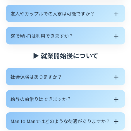
＋
友人やカップルでの入寮は可能ですか？
＋
寮でWi-Fiは利用できますか？
▶ 就業開始後について
＋
社会保険はありますか？
＋
給与の前借りはできますか？
＋
Man to Manではどのような待遇がありますか？