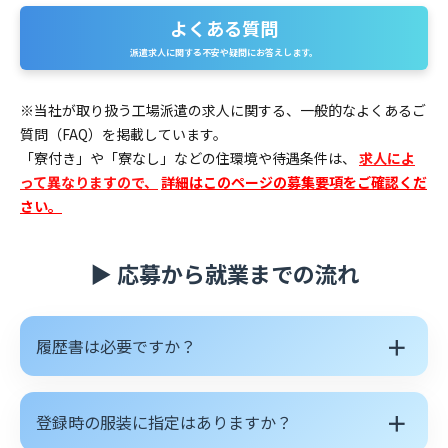
よくある質問
派遣求人に関する不安や疑問にお答えします。
※当社が取り扱う工場派遣の求人に関する、一般的なよくあるご
質問（FAQ）を掲載しています。
「寮付き」や「寮なし」などの住環境や待遇条件は、
求人によ
って異なりますので、
詳細はこのページの募集要項をご確認くだ
さい。
▶ 応募から就業までの流れ
＋
履歴書は必要ですか？
＋
登録時の服装に指定はありますか？