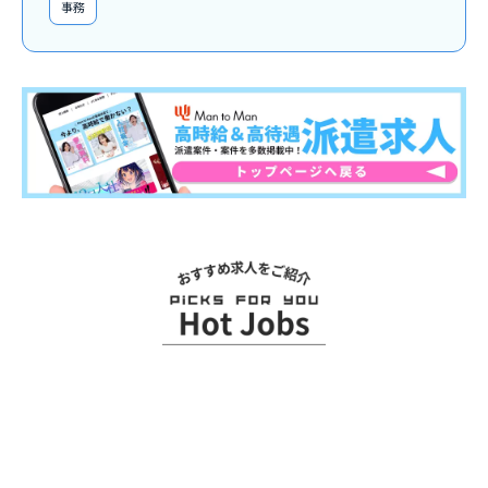
事務
関連求人
よくある質問