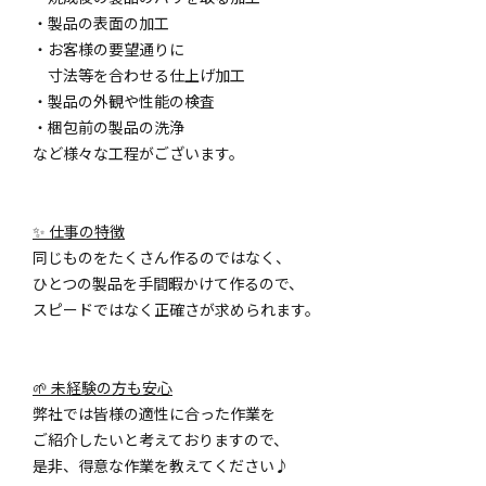
・製品の表面の加工
・お客様の要望通りに
寸法等を合わせる仕上げ加工
・製品の外観や性能の検査
・梱包前の製品の洗浄
など様々な工程がございます。
✨ 仕事の特徴
同じものをたくさん作るのではなく、
ひとつの製品を手間暇かけて作るので、
スピードではなく正確さが求められます。
🌱 未経験の方も安心
弊社では皆様の適性に合った作業を
ご紹介したいと考えておりますので、
是非、得意な作業を教えてください♪