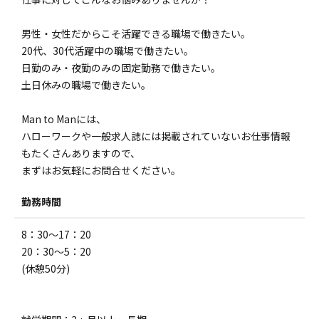
男性・女性だからこそ活躍できる職場で働きたい。
20代、30代活躍中の職場で働きたい。
日勤のみ・夜勤のみの固定勤務で働きたい。
土日休みの職場で働きたい。
Man to Manには、
ハローワークや一般求人誌には掲載されていないお仕事情報
もたくさんありますので、
まずはお気軽にお問合せください。
勤務時間
8：30～17：20
20：30～5：20
(休憩50分)