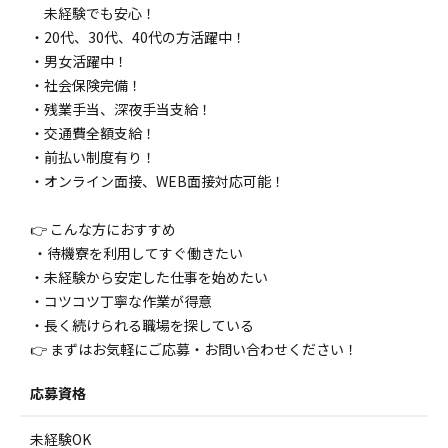
未経験でも安心！
・20代、30代、40代の方活躍中！
・男女活躍中！
・社会保険完備！
・残業手当、深夜手当支給！
・交通費全額支給！
・前払い制度有り！
・オンライン面接、WEB面接対応可能！
👉 こんな方におすすめ
・待機寮を利用してすぐ働きたい
・未経験から安定した仕事を始めたい
・コツコツ丁寧な作業が得意
・長く続けられる職場を探している
👉 まずはお気軽にご応募・お問い合わせください！
応募資格
未経験OK