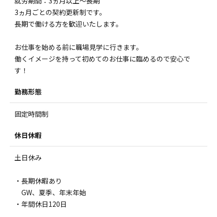
就労期間：3ヵ月以上～長期
3ヵ月ごとの契約更新制です。
長期で働ける方を歓迎いたします。
お仕事を始める前に職場見学に行きます。
働くイメージを持って初めてのお仕事に臨めるので安心で
す！
勤務形態
固定時間制
休日休暇
土日休み
・長期休暇あり
GW、夏季、年末年始
・年間休日120日