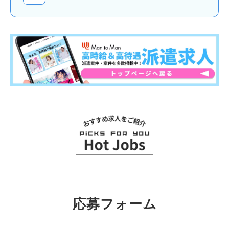
関連求人
応募フォーム