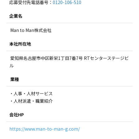
応募受付先電話番号：
0120-106-510
企業名
Man to Man株式会社
本社所在地
愛知県名古屋市中区新栄1丁目7番7号 RTセンターステージビ
ル
業種
・人事・人材サービス
・人材派遣・職業紹介
会社HP
https://www.man-to-man-g.com/