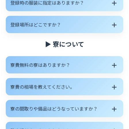
＋
登録時の服装に指定はありますか？
＋
登録場所はどこですか？
▶ 寮について
＋
寮費無料の寮はありますか？
＋
寮費の相場を教えてください。
＋
寮の間取りや備品はどうなっていますか？