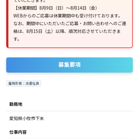
ていただきます。
【休業期間】8月9日（日）～8月14日（金）
WEBからのご応募は休業期間中も受け付けております。
なお、期間中にいただいたご応募・お問い合わせへのご連
絡は、8月15日（土）以降、順次対応させていただきま
す。
募集要項
雇用形態：派遣社員
勤務地
愛知県小牧市下末
仕事内容