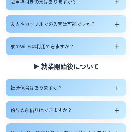
＋
駐車場付きの寮はありますか？
＋
友人やカップルでの入寮は可能ですか？
＋
寮でWi-Fiは利用できますか？
▶ 就業開始後について
＋
社会保険はありますか？
＋
給与の前借りはできますか？