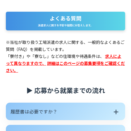
よくある質問
よくある質問
派遣求人に関する不安や疑問にお答えします。
※当社が取り扱う工場派遣の求人に関する、一般的なよくあるご
質問（FAQ）を掲載しています。
「寮付き」や「寮なし」などの住環境や待遇条件は、
求人によ
って異なりますので、
詳細はこのページの募集要項をご確認くだ
さい。
▶ 応募から就業までの流れ
＋
履歴書は必要ですか？