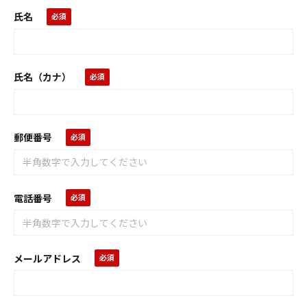
氏名
氏名（カナ）
郵便番号
電話番号
メールアドレス