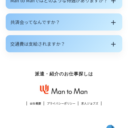
＋
Man to Manではどのような待遇がありますか？
＋
共済会ってなんですか？
＋
交通費は支給されますか？
派遣・紹介のお仕事探しは
会社概要
プライバシーポリシー
求人ジョブズ