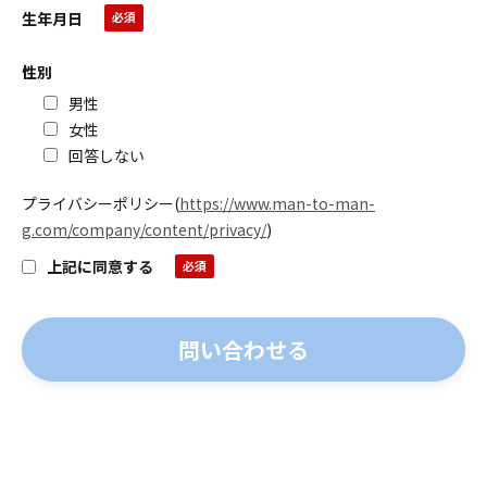
生年月日
性別
男性
女性
回答しない
プライバシーポリシー
(
https://www.man-to-man-
g.com/company/content/privacy/
)
上記に同意する