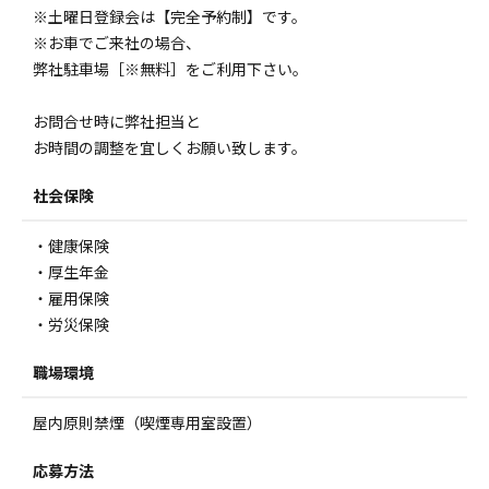
※土曜日登録会は【完全予約制】です。
※お車でご来社の場合、
弊社駐車場［※無料］をご利用下さい。
お問合せ時に弊社担当と
お時間の調整を宜しくお願い致します。
社会保険
・健康保険
・厚生年金
・雇用保険
・労災保険
職場環境
屋内原則禁煙（喫煙専用室設置）
応募方法