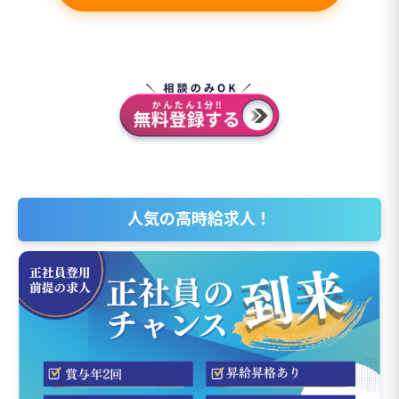
人気の高時給求人！