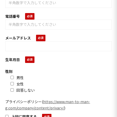
電話番号
メールアドレス
生年月日
性別
男性
女性
回答しない
プライバシーポリシー
(
https://www.man-to-man-
g.com/company/content/privacy/
)
上記に同意する