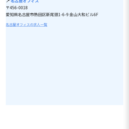
📍
名古屋オフィス
〒456-0018
愛知県名古屋市熱田区新尾頭1-6-9 金山大和ビル6F
名古屋オフィスの求人一覧