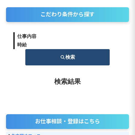
こだわり条件から探す
仕事内容
時給
検索
検索結果
お仕事相談・登録はこちら