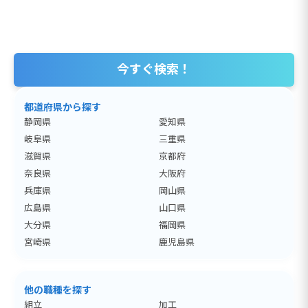
今すぐ検索！
都道府県から探す
静岡県
愛知県
岐阜県
三重県
滋賀県
京都府
奈良県
大阪府
兵庫県
岡山県
広島県
山口県
大分県
福岡県
宮崎県
鹿児島県
他の職種を探す
組立
加工