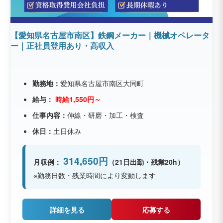
【愛知県名古屋市南区】鉄鋼メーカー｜機械オペレータ
ー｜正社員登用あり・高収入
勤務地：
愛知県名古屋市南区大同町
給与：
時給1,550円～
仕事内容：
伸線・研磨・加工・検査
休日：
土日休み
314,650円
月収例：
（21日出勤・残業20h）
※勤務日数・残業時間により変動します
詳細を見る
応募する