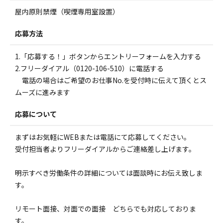
屋内原則禁煙（喫煙専用室設置）
応募方法
1.「応募する！」ボタンからエントリーフォームを入力する
2.フリーダイアル（0120-106-510）に電話する
電話の場合はご希望のお仕事No.を受付時に伝えて頂くとス
ムーズに進みます
応募について
まずはお気軽にWEBまたは電話にて応募してください。
受付担当者よりフリーダイアルからご連絡差し上げます。
明示すべき労働条件の詳細については面談時にお伝え致しま
す。
リモート面接、対面での面接 どちらでも対応しておりま
す。