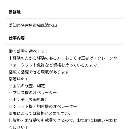
勤務地
愛知県名古屋市緑区清水山
仕事内容
働く部署を選べます！
未経験の方から経験のある方、もしくは玉掛け・クレーンや
フォークリフト免許など資格を持っている方まで、
幅広く活躍できる環境があります！
部署は4つ！
▽製品の検査、測定
▽プレス機のオペレーター
▽ボンデ（表面処理）
▽ショット機・切断機のオペレーター
部署によっては資格が必要ですが、
無資格・未経験でも就業できるので、お気軽にお問い合わせ
ください！