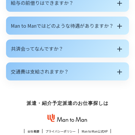
＋
給与の前借りはできますか？
＋
Man to Manではどのような待遇がありますか？
＋
共済会ってなんですか？
＋
交通費は支給されますか？
派遣・紹介予定派遣のお仕事探しは
会社概要
プライバシーポリシー
Man to Man公式HP