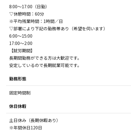
8:00～17:00（日勤）
▽休憩時間：60分
※平均残業時間：1時間／日
▽部署により下記の勤務帯あり（希望を伺います）
6:00～15:00
17:00～2:00
【就労期間】
長期間勤務ができる方は大歓迎です。
安定しているので長期就業可能です。
勤務形態
固定時間制
休日休暇
土日休み（長期休暇あり）
※年間休日120日