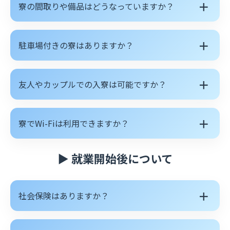
＋
寮の間取りや備品はどうなっていますか？
＋
駐車場付きの寮はありますか？
＋
友人やカップルでの入寮は可能ですか？
＋
寮でWi-Fiは利用できますか？
▶ 就業開始後について
＋
社会保険はありますか？