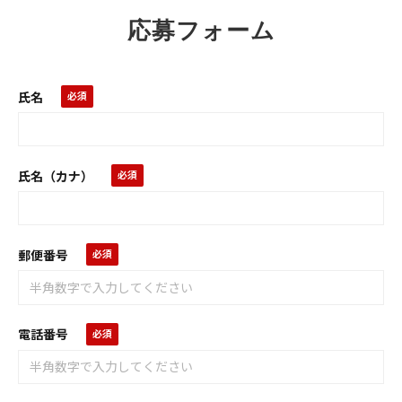
応募フォーム
氏名
氏名（カナ）
郵便番号
電話番号