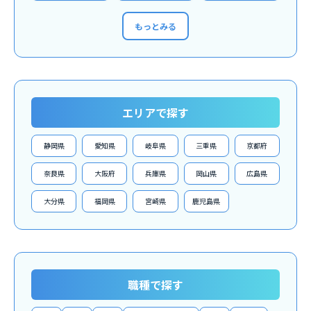
もっとみる
エリアで探す
静岡県
愛知県
岐阜県
三重県
京都府
奈良県
大阪府
兵庫県
岡山県
広島県
大分県
福岡県
宮崎県
鹿児島県
職種で探す