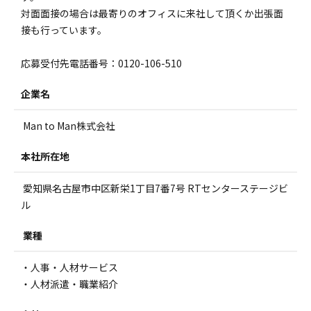
対面面接の場合は最寄りのオフィスに来社して頂くか出張面
接も行っています。
応募受付先電話番号：0120-106-510
企業名
Man to Man株式会社
本社所在地
愛知県名古屋市中区新栄1丁目7番7号 RTセンターステージビ
ル
業種
・人事・人材サービス
・人材派遣・職業紹介