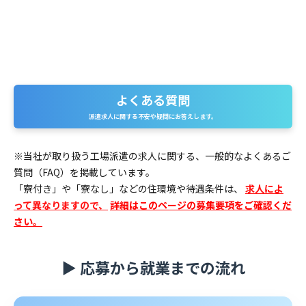
よくある質問
よくある質問
派遣求人に関する不安や疑問にお答えします。
※当社が取り扱う工場派遣の求人に関する、一般的なよくあるご
質問（FAQ）を掲載しています。
「寮付き」や「寮なし」などの住環境や待遇条件は、
求人によ
って異なりますので、
詳細はこのページの募集要項をご確認くだ
さい。
▶ 応募から就業までの流れ