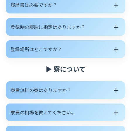
＋
履歴書は必要ですか？
＋
登録時の服装に指定はありますか？
＋
登録場所はどこですか？
▶ 寮について
＋
寮費無料の寮はありますか？
＋
寮費の相場を教えてください。