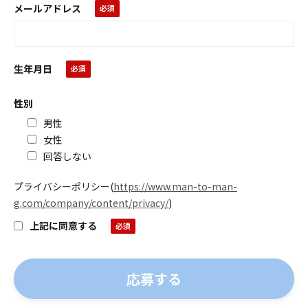
メールアドレス
生年月日
性別
男性
女性
回答しない
プライバシーポリシー
(
https://www.man-to-man-
g.com/company/content/privacy/
)
上記に同意する