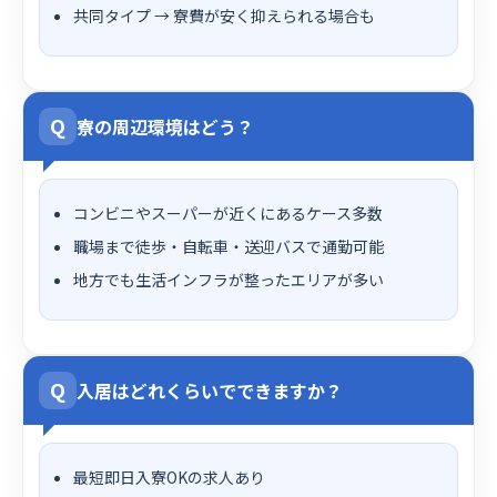
共同タイプ → 寮費が安く抑えられる場合も
Q
寮の周辺環境はどう？
コンビニやスーパーが近くにあるケース多数
職場まで徒歩・自転車・送迎バスで通勤可能
地方でも生活インフラが整ったエリアが多い
Q
入居はどれくらいでできますか？
最短即日入寮OKの求人あり