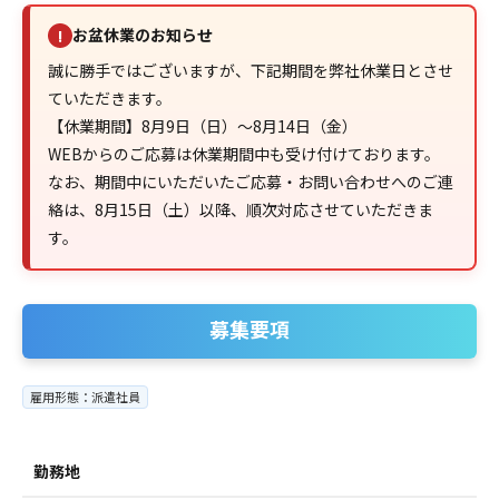
お盆休業のお知らせ
!
誠に勝手ではございますが、下記期間を弊社休業日とさせ
ていただきます。
【休業期間】8月9日（日）～8月14日（金）
WEBからのご応募は休業期間中も受け付けております。
なお、期間中にいただいたご応募・お問い合わせへのご連
絡は、8月15日（土）以降、順次対応させていただきま
す。
募集要項
雇用形態：派遣社員
勤務地