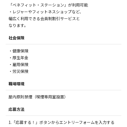
「ベネフィット・ステーション」が利用可能
・レジャーやフィットネスショップなど、
幅広く利用できる会員制割引サービスと
なります。
社会保険
・健康保険
・厚生年金
・雇用保険
・労災保険
職場環境
屋内原則禁煙（喫煙専用室設置）
応募方法
1.「応募する！」ボタンからエントリーフォームを入力する