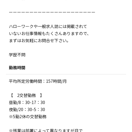
ーーーーーーーーーーーーーーーーーーーーー
ハローワークや一般求人誌には掲載されて
いないお仕事情報もたくさんありますので、
まずはお気軽にお問合せ下さい。
学歴不問
勤務時間
平均所定労働時間：157時間/月
【 2交替勤務 】
昼勤/8：30-17：30
夜勤/20：30-5：30
※5勤2休の交替勤務
※残業は部署によって異なりますが月で