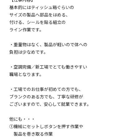
基本的にはティッシュ箱ぐらいの
サイズの製品へ部品をはめる、
付ける、シールを貼る組立の
ライン作業です。
・重量物はなく、製品が軽いので体への
負担は少なめです。
・空調完備／新工場でとても働きやすい
職場となります。
・工場でのお仕事が初めての方でも、
ブランクのある方でも、丁寧な研修が
ございますので、安心して就業できます。
他にも・・・
①機械にセットしボタンを押す作業や
製品を巻き取る作業