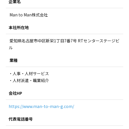
企業名
Man to Man株式会社
本社所在地
愛知県名古屋市中区新栄1丁目7番7号 RTセンターステージビ
ル
業種
・人事・人材サービス
・人材派遣・職業紹介
会社HP
https://www.man-to-man-g.com/
代表電話番号