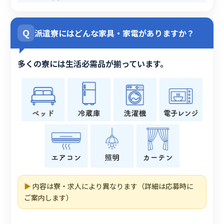
Q
派遣寮にはどんな家具・家電がありますか？
多くの寮には生活必需品が揃っています。
▶
内容は寮・求人により異なります（詳細は応募時に
ご案内します）