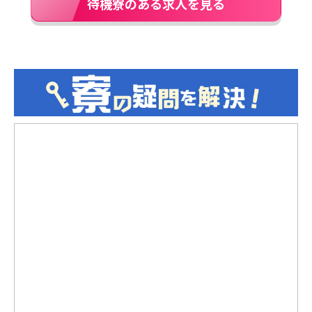
待機寮のある求人を見る