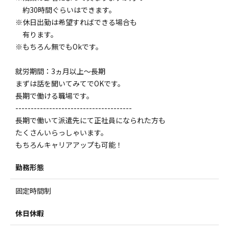
約30時間ぐらいはできます。
※休日出勤は希望すればできる場合も
有ります。
※もちろん無でもOkです。
就労期間：3ヵ月以上～長期
まずは話を聞いてみてでOKです。
長期で働ける職場です。
--------------------------------------
長期で働いて派遣先にて正社員になられた方も
たくさんいらっしゃいます。
もちろんキャリアアップも可能！
勤務形態
固定時間制
休日休暇