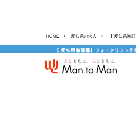
HOME
愛知県の求人
【 愛知県海部
【 愛知県海部郡】フォークリフト作業