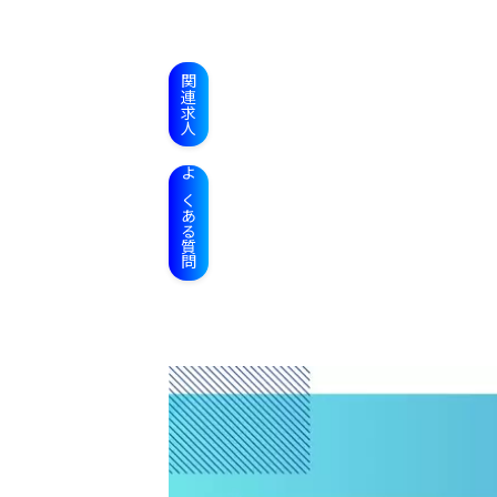
関連求人
よくある質問