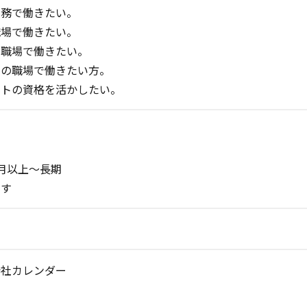
勤務で働きたい。
職場で働きたい。
の職場で働きたい。
中の職場で働きたい方。
フトの資格を活かしたい。
月以上～長期
です
会社カレンダー