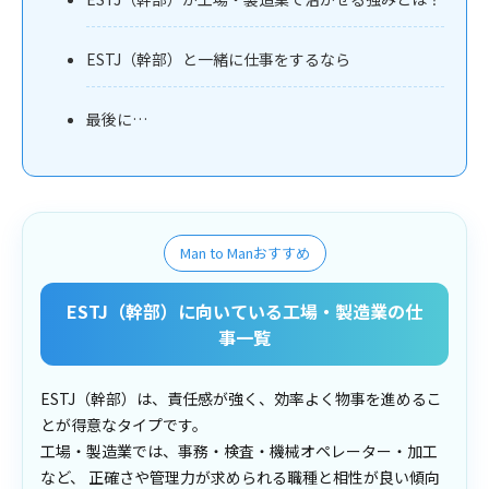
ESTJ（幹部）と一緒に仕事をするなら
最後に…
Man to Manおすすめ
ESTJ（幹部）に向いている工場・製造業の仕
事一覧
ESTJ（幹部）は、責任感が強く、効率よく物事を進めるこ
とが得意なタイプです。
工場・製造業では、事務・検査・機械オペレーター・加工
など、 正確さや管理力が求められる職種と相性が良い傾向