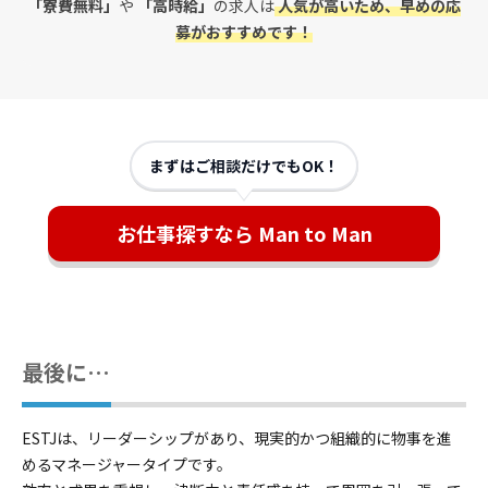
「寮費無料」
や
「高時給」
の求人は
人気が高いため、早めの応
募がおすすめです！
まずはご相談だけでもOK！
お仕事探すなら Man to Man
最後に…
ESTJは、リーダーシップがあり、現実的かつ組織的に物事を進
めるマネージャータイプです。