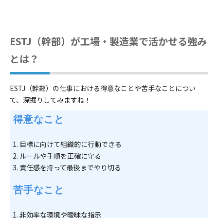
ESTJ（幹部）が工場・製造業で活かせる強み
とは？
ESTJ（幹部）の仕事における得意なことや苦手なことについ
て、深掘りしてみますね！
 得意なこと
目標に向けて組織的に行動できる
ルールや手順を正確に守る
責任感を持って最後までやり切る
 苦手なこと
非効率な環境や曖昧な指示