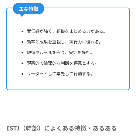
主な特徴
責任感が強く、組織をまとめる力がある。
効率と成果を重視し、実行力に優れる。
規律やルールを守り、安定を好む。
現実的で論理的な判断を得意とする。
リーダーとして率先して行動する。
ESTJ（幹部）によくある特徴・あるある