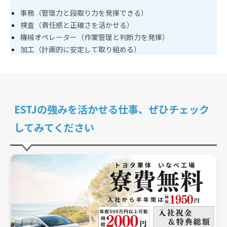
事務（管理力と段取り力を発揮できる）
検査（責任感と正確さを活かせる）
機械オペレーター（作業管理と判断力を発揮）
加工（計画的に安定して取り組める）
ESTJの強みを活かせる仕事、ぜひチェック
してみてください