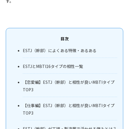
す。
目次
ESTJ（幹部）によくある特徴・あるある
ESTJとMBTI16タイプの相性一覧
【恋愛編】ESTJ（幹部）と相性が良いMBTIタイプ
TOP3
【仕事編】ESTJ（幹部）と相性が良いMBTIタイプ
TOP3
ESTJ（幹部）が工場・製造業で活かせる強みとは？