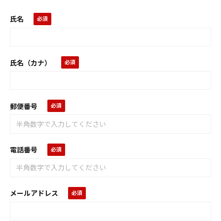
氏名
氏名（カナ）
郵便番号
電話番号
メールアドレス