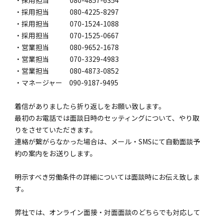
・採用担当 080-4225-8297
・採用担当 070-1524-1088
・採用担当 070-1525-0667
・営業担当 080-9652-1678
・営業担当 070-3329-4983
・営業担当 080-4873-0852
・マネージャー 090-9187-9495
着信がありましたら折り返しをお願い致します。
最初のお電話では面談日時のセッティングについて、やり取
りをさせていただきます。
連絡が繋がらなかった場合は、メール・SMSにて自動面談予
約の案内をお送りします。
明示すべき労働条件の詳細については面談時にお伝え致しま
す。
弊社では、オンライン面接・対面面談のどちらでも対応して