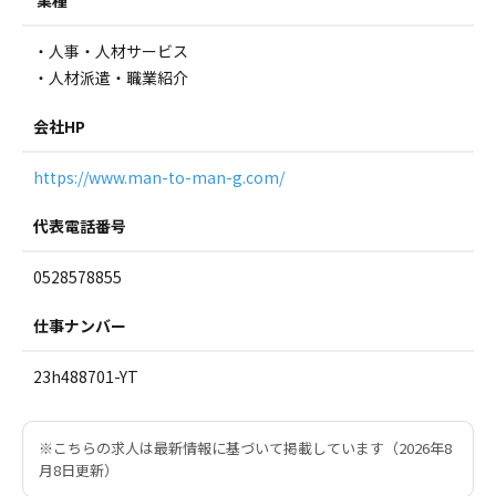
・人事・人材サービス
・人材派遣・職業紹介
会社HP
https://www.man-to-man-g.com/
代表電話番号
0528578855
仕事ナンバー
23h488701-YT
※こちらの求人は最新情報に基づいて掲載しています（2026年8
月8日更新）