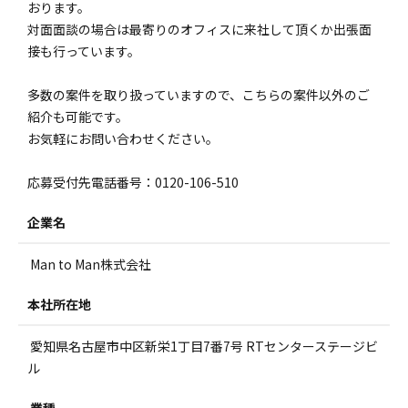
おります。
対面面談の場合は最寄りのオフィスに来社して頂くか出張面
接も行っています。
多数の案件を取り扱っていますので、こちらの案件以外のご
紹介も可能です。
お気軽にお問い合わせください。
応募受付先電話番号：0120-106-510
企業名
Man to Man株式会社
本社所在地
愛知県名古屋市中区新栄1丁目7番7号 RTセンターステージビ
ル
業種