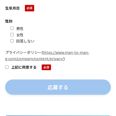
生年月日
性別
男性
女性
回答しない
プライバシーポリシー
(
https://www.man-to-man-
g.com/company/content/privacy/
)
上記に同意する