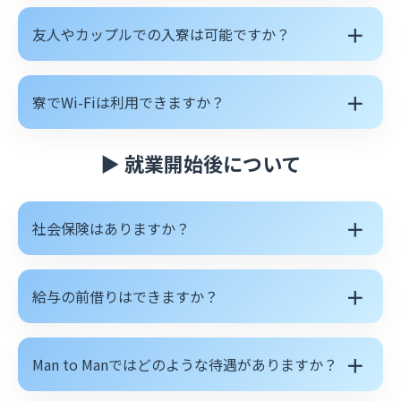
＋
友人やカップルでの入寮は可能ですか？
＋
寮でWi-Fiは利用できますか？
▶ 就業開始後について
＋
社会保険はありますか？
＋
給与の前借りはできますか？
＋
Man to Manではどのような待遇がありますか？