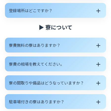
＋
登録場所はどこですか？
▶ 寮について
＋
寮費無料の寮はありますか？
＋
寮費の相場を教えてください。
＋
寮の間取りや備品はどうなっていますか？
＋
駐車場付きの寮はありますか？