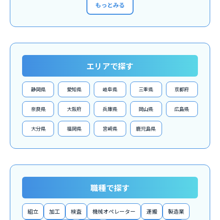
もっとみる
エリアで探す
静岡県
愛知県
岐阜県
三重県
京都府
奈良県
大阪府
兵庫県
岡山県
広島県
大分県
福岡県
宮崎県
鹿児島県
職種で探す
組立
加工
検査
機械オペレーター
運搬
製造業