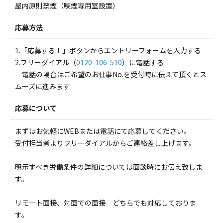
屋内原則禁煙（喫煙専用室設置）
応募方法
1.「応募する！」ボタンからエントリーフォームを入力する
2.フリーダイアル（
0120-106-510
）に電話する
電話の場合はご希望のお仕事No.を受付時に伝えて頂くとス
ムーズに進みます
応募について
まずはお気軽にWEBまたは電話にて応募してください。
受付担当者よりフリーダイアルからご連絡差し上げます。
明示すべき労働条件の詳細については面談時にお伝え致しま
す。
リモート面接、対面での面接 どちらでも対応しておりま
す。