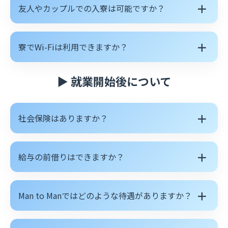
＋
友人やカップルでの入寮は可能ですか？
＋
寮でWi-Fiは利用できますか？
▶ 就業開始後について
＋
社会保険はありますか？
＋
給与の前借りはできますか？
＋
Man to Manではどのような待遇がありますか？