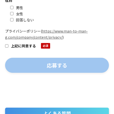
性別
男性
女性
回答しない
プライバシーポリシー
(
https://www.man-to-man-
g.com/company/content/privacy/
)
上記に同意する
よくある質問
よくある質問