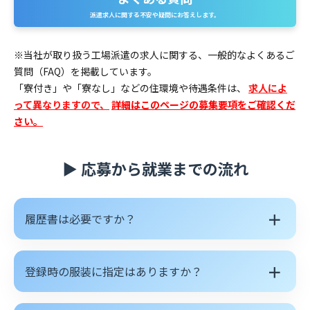
派遣求人に関する不安や疑問にお答えします。
※当社が取り扱う工場派遣の求人に関する、一般的なよくあるご
質問（FAQ）を掲載しています。
「寮付き」や「寮なし」などの住環境や待遇条件は、
求人によ
って異なりますので、
詳細はこのページの募集要項をご確認くだ
さい。
▶ 応募から就業までの流れ
＋
履歴書は必要ですか？
＋
登録時の服装に指定はありますか？