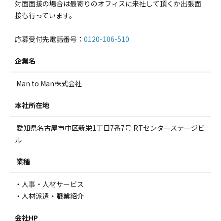
対面面接の場合は最寄りのオフィスに来社して頂くか出張面
接も行っています。
応募受付先電話番号：
0120-106-510
企業名
Man to Man株式会社
本社所在地
愛知県名古屋市中区新栄1丁目7番7号 RTセンターステージビ
ル
業種
・人事・人材サービス
・人材派遣・職業紹介
会社HP