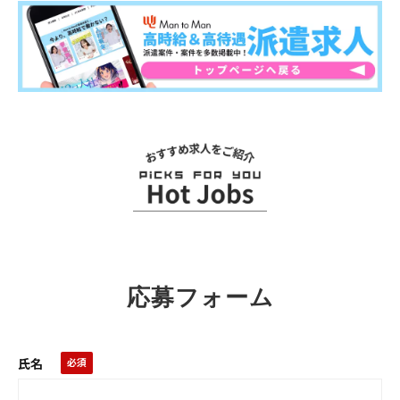
関連求人
応募フォーム
氏名