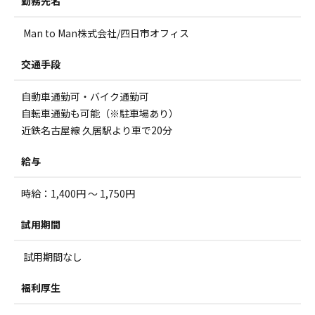
勤務先名
Man to Man株式会社/四日市オフィス
交通手段
自動車通勤可・バイク通勤可
自転車通勤も可能（※駐車場あり）
近鉄名古屋線 久居駅より車で20分
給与
時給：1,400円 ～ 1,750円
試用期間
試用期間なし
福利厚生