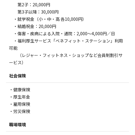
第2子：20,000円
第3子以降：30,000円
・就学祝金（小・中・高 各10,000円）
・結婚祝金：20,000円
・傷害・疾病による入院・通院：2,000～4,000円／日
・福利厚生サービス「ベネフィット・ステーション」利用
可能
（レジャー・フィットネス・ショップなど会員制割引サ
ービス）
社会保険
・健康保険
・厚生年金
・雇用保険
・労災保険
職場環境