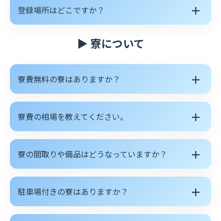
＋
登録場所はどこですか？
▶ 寮について
＋
寮費無料の寮はありますか？
＋
寮費の相場を教えてください。
＋
寮の間取りや備品はどうなっていますか？
＋
駐車場付きの寮はありますか？