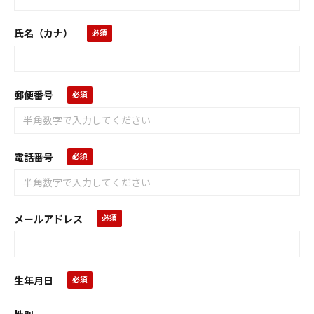
氏名（カナ）
郵便番号
電話番号
メールアドレス
生年月日