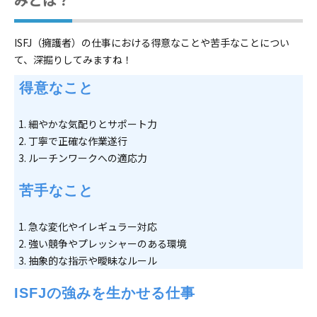
ISFJ（擁護者）の仕事における得意なことや苦手なことについ
て、深掘りしてみますね！
 得意なこと
細やかな気配りとサポート力
丁寧で正確な作業遂行
ルーチンワークへの適応力
 苦手なこと
急な変化やイレギュラー対応
強い競争やプレッシャーのある環境
抽象的な指示や曖昧なルール
ISFJの強みを生かせる仕事