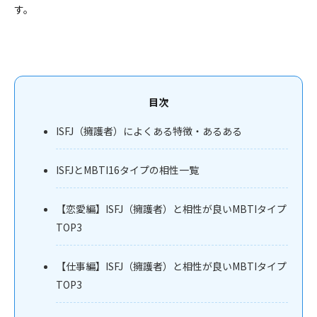
す。
目次
ISFJ（擁護者）によくある特徴・あるある
ISFJとMBTI16タイプの相性一覧
【恋愛編】ISFJ（擁護者）と相性が良いMBTIタイプ
TOP3
【仕事編】ISFJ（擁護者）と相性が良いMBTIタイプ
TOP3