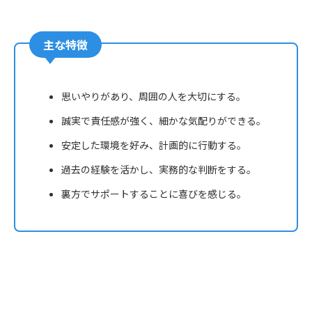
主な特徴
思いやりがあり、周囲の人を大切にする。
誠実で責任感が強く、細かな気配りができる。
安定した環境を好み、計画的に行動する。
過去の経験を活かし、実務的な判断をする。
裏方でサポートすることに喜びを感じる。