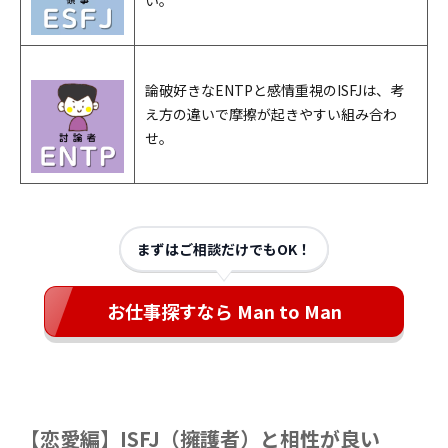
論破好きなENTPと感情重視のISFJは、考
え方の違いで摩擦が起きやすい組み合わ
せ。
まずはご相談だけでもOK！
お仕事探すなら Man to Man
【恋愛編】ISFJ（擁護者）と相性が良い