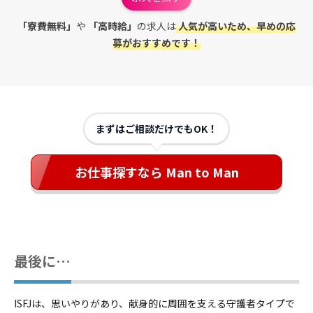
「寮費無料」
や
「高時給」
の求人は
人気が高いため、早めの応
募がおすすめです！
まずはご相談だけでもOK！
お仕事探すなら Man to Man
最後に…
ISFJは、思いやりがあり、献身的に周囲を支える守護者タイプで