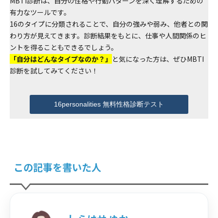
MBTI診断は、自分の性格や行動パターンを深く理解するための
有力なツールです。
16のタイプに分類されることで、自分の強みや弱み、他者との関
わり方が見えてきます。診断結果をもとに、仕事や人間関係のヒ
ントを得ることもできるでしょう。
「自分はどんなタイプなのか？」
と気になった方は、ぜひMBTI
診断を試してみてください！
16personalities 無料性格診断テスト
この記事を書いた人