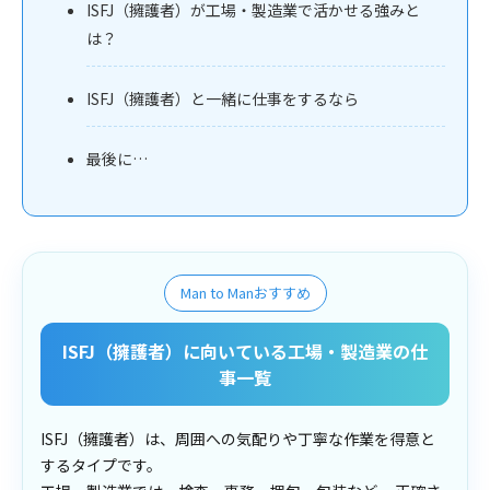
ISFJ（擁護者）が工場・製造業で活かせる強みと
は？
ISFJ（擁護者）と一緒に仕事をするなら
最後に…
Man to Manおすすめ
ISFJ（擁護者）に向いている工場・製造業の仕
事一覧
ISFJ（擁護者）は、周囲への気配りや丁寧な作業を得意と
するタイプです。