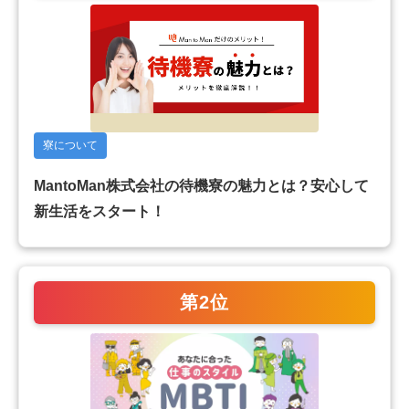
寮について
MantoMan株式会社の待機寮の魅力とは？安心して
新生活をスタート！
第2位