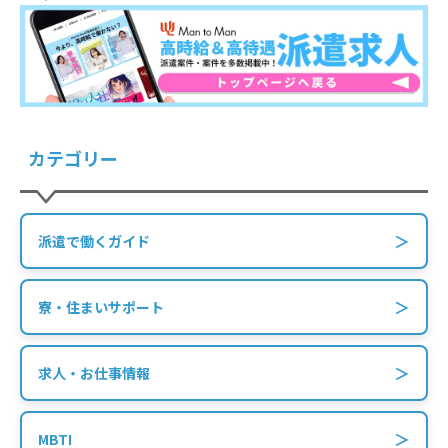
カテゴリー
＞
派遣で働くガイド
＞
寮・住まいサポート
＞
求人・お仕事情報
＞
MBTI