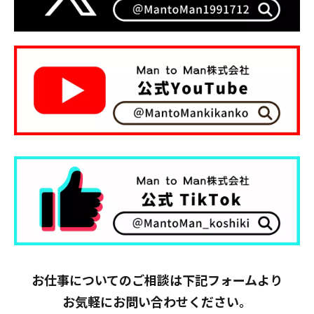
お仕事についてのご相談は下記フォームより
お気軽にお問い合わせください。