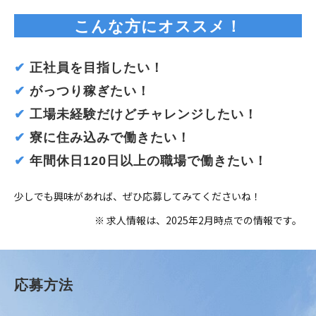
こんな方にオススメ！
✔
 正社員を目指したい！
✔
 がっつり稼ぎたい！
✔
 工場未経験だけどチャレンジしたい！
✔
 寮に住み込みで働きたい！
✔
 年間休日120日以上の職場で働きたい！
少しでも興味があれば、ぜひ応募してみてくださいね！
※ 求人情報は、2025年2月時点での情報です。
応募方法