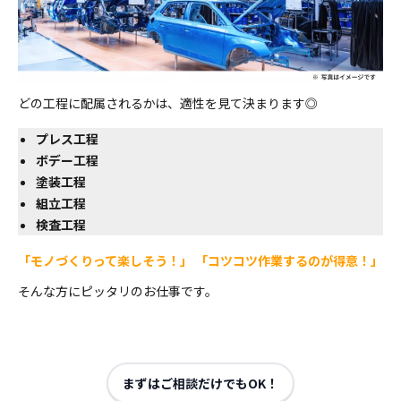
どの工程に配属されるかは、適性を見て決まります◎
プレス工程
ボデー工程
塗装工程
組立工程
検査工程
「モノづくりって楽しそう！」 「コツコツ作業するのが得意！」
そんな方にピッタリのお仕事です。
まずはご相談だけでもOK！