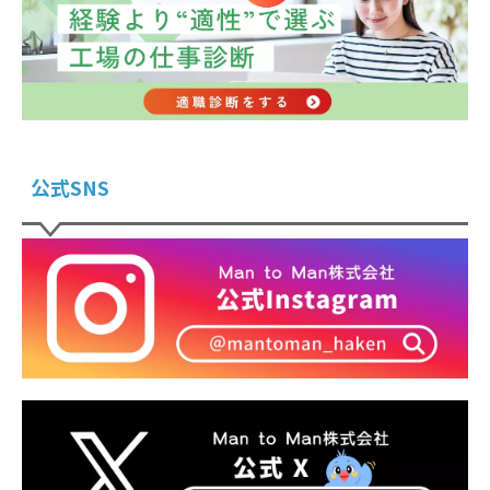
公式SNS