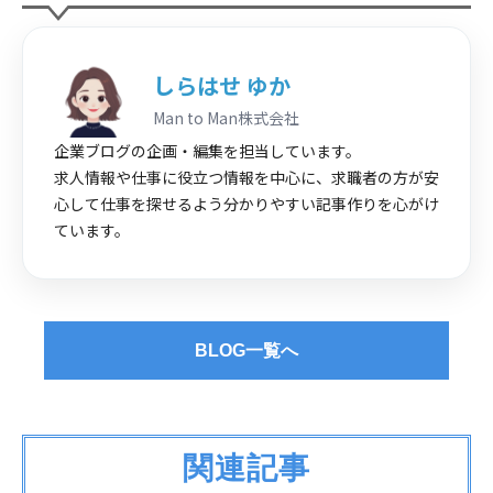
しらはせ ゆか
Man to Man株式会社
企業ブログの企画・編集を担当しています。
求人情報や仕事に役立つ情報を中心に、求職者の方が安
心して仕事を探せるよう分かりやすい記事作りを心がけ
ています。
BLOG一覧へ
関連記事