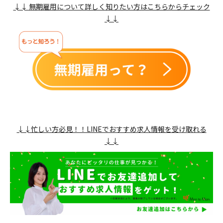
↓↓ 無期雇用について詳しく知りたい方はこちらからチェック
↓↓
↓↓忙しい方必見！！LINEでおすすめ求人情報を受け取れる
↓↓