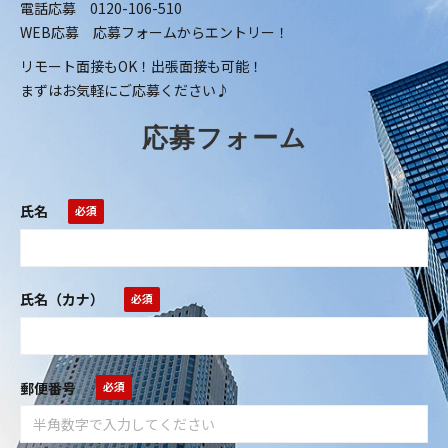
電話応募 0120-106-510
WEB応募 応募フォームからエントリー！
リモート面接もOK！出張面接も可能！
まずはお気軽にご応募ください♪
応募フォーム
氏名
氏名（カナ）
郵便番号