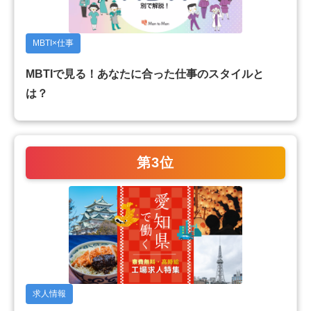
MBTI×仕事
MBTIで見る！あなたに合った仕事のスタイルと
は？
第3位
求人情報