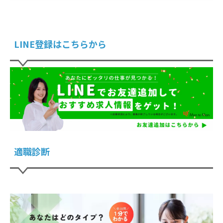
LINE登録はこちらから
適職診断