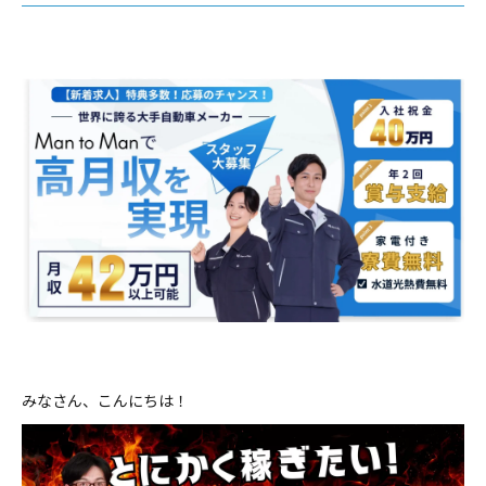
みなさん、こんにちは！