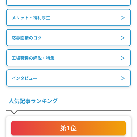
＞
メリット・福利厚生
＞
応募面接のコツ
＞
工場職種の解説・特集
＞
インタビュー
人気記事ランキング
第1位