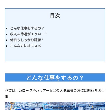
目次
どんな仕事をするの？
収入＆待遇がエグい…！
休日もしっかり確保！
こんな方にオススメ
どんな仕事をするの？
作業は、カローラやハリアーなどの人気車種の製造に関わるお仕
事！