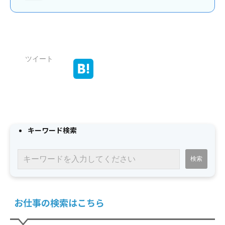
ツイート
キーワード検索
お仕事の検索はこちら