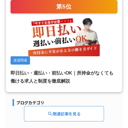
第5位
派遣関連
即日払い・週払い・前払いOK｜所持金がなくても
働ける求人と制度を徹底解説
ブログカテゴリ
関連記事を見る