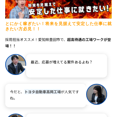
とにかく稼ぎたい！将来を見据えて安定した仕事に就
きたい方必見！！
採用担当オススメ！愛知県豊田市で、
超高待遇の工場ワークが登
場！！
最近、応募が増えてる案件あるよね？
今だと、
トヨタ自動車高岡工場
が人気です
ね。