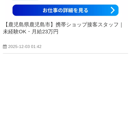
【鹿児島県鹿児島市】携帯ショップ接客スタッフ｜
未経験OK・月給23万円
2025-12-03 01:42