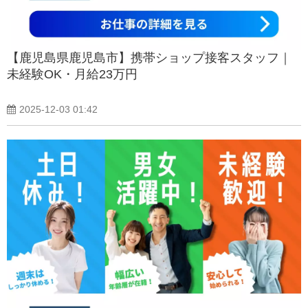
【鹿児島県鹿児島市】携帯ショップ接客スタッフ｜
未経験OK・月給23万円
2025-12-03 01:42