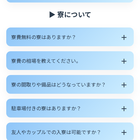
▶ 寮について
＋
寮費無料の寮はありますか？
＋
寮費の相場を教えてください。
＋
寮の間取りや備品はどうなっていますか？
＋
駐車場付きの寮はありますか？
＋
友人やカップルでの入寮は可能ですか？