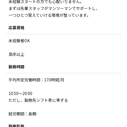
未経験スタートの方でも心配いりません。
まずは先輩スタッフがマンツーマンでサポートし、
一つひとつ覚えていける環境が整っています。
応募資格
未経験者OK
高卒以上
勤務時間
平均所定労働時間：170時間/月
10:50～20:00
ただし、勤務先シフト表に準ずる
就労期間：長期
勤務形態