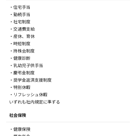
・住宅手当
・勤続手当
・社宅制度
・交通費支給
・産休、育休
・時短制度
・持株会制度
・健康診断
・乳幼児子供手当
・慶弔金制度
・奨学金返済支援制度
・特別休暇
・リフレッシュ休暇
いずれも社内規定に準ずる
社会保険
・健康保険