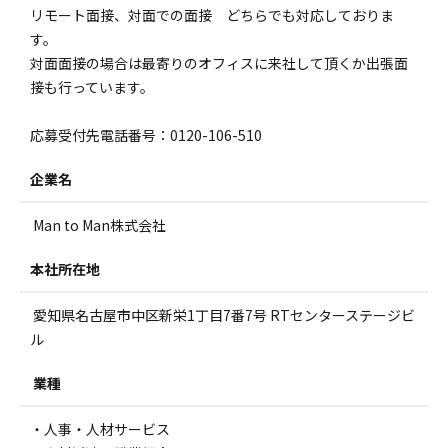
リモート面接、対面での面接 どちらでも対応しておりま
す。
対面面接の場合は最寄りのオフィスに来社して頂くか出張面
接も行っています。
応募受付先電話番号：0120-106-510
企業名
Man to Man株式会社
本社所在地
愛知県名古屋市中区新栄1丁目7番7号 RTセンターステージビ
ル
業種
・人事・人材サービス