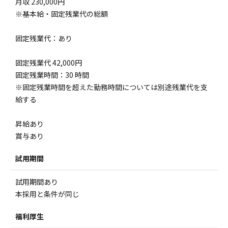
月収 230,000円
※基本給・固定残業代の総額
固定残業代：あり
固定残業代 42,000円
固定残業時間：30 時間
※固定残業時間を超えた勤務時間については別途残業代を支
給する
昇給あり
賞与あり
試用期間
試用期間あり
本採用と条件が同じ
福利厚生