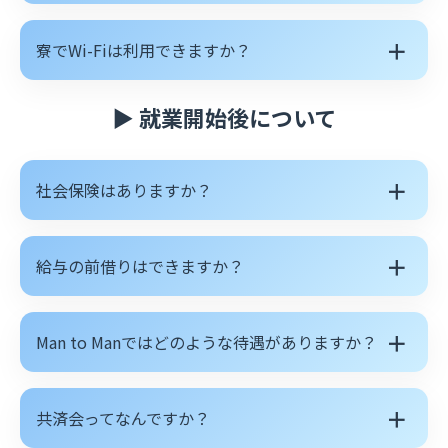
＋
寮でWi-Fiは利用できますか？
▶ 就業開始後について
＋
社会保険はありますか？
＋
給与の前借りはできますか？
＋
Man to Manではどのような待遇がありますか？
＋
共済会ってなんですか？