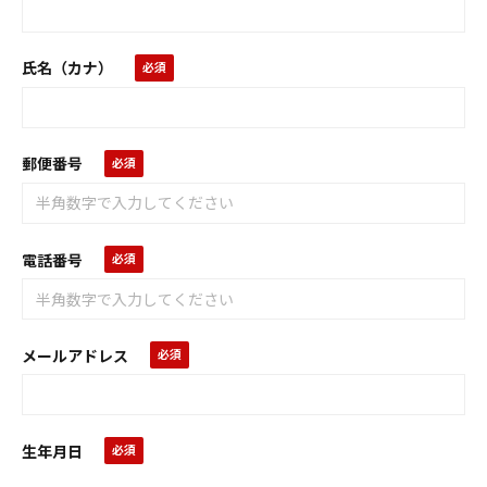
氏名（カナ）
郵便番号
電話番号
メールアドレス
生年月日