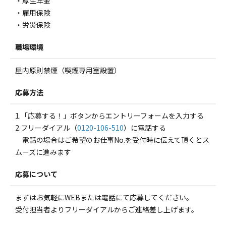
・厚生年金
・雇用保険
・労災保険
職場環境
屋内原則禁煙（喫煙専用室設置）
応募方法
1.「応募する！」ボタンからエントリーフォームを入力する
2.フリーダイアル（
0120-106-510
）に電話する
電話の場合はご希望のお仕事No.を受付時に伝えて頂くとス
ムーズに進みます
応募について
まずはお気軽にWEBまたは電話にて応募してください。
受付担当者よりフリーダイアルからご連絡差し上げます。