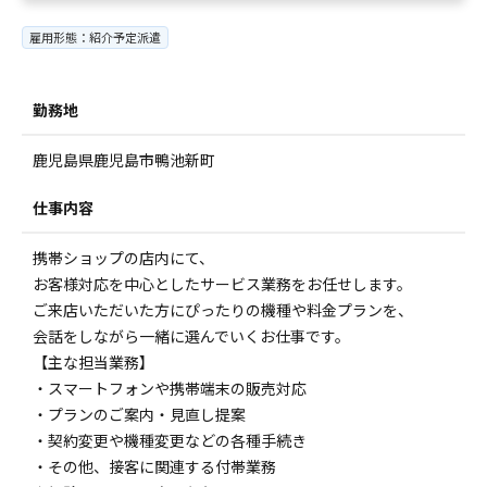
雇用形態：紹介予定派遣
勤務地
鹿児島県鹿児島市鴨池新町
仕事内容
携帯ショップの店内にて、
お客様対応を中心としたサービス業務をお任せします。
ご来店いただいた方にぴったりの機種や料金プランを、
会話をしながら一緒に選んでいくお仕事です。
【主な担当業務】
・スマートフォンや携帯端末の販売対応
・プランのご案内・見直し提案
・契約変更や機種変更などの各種手続き
・その他、接客に関連する付帯業務