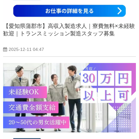
【愛知県蒲郡市】高収入製造求人｜寮費無料×未経験
歓迎｜トランスミッション製造スタッフ募集
2025-12-11 04:47