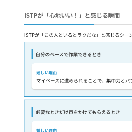
ISTPが「心地いい！」と感じる瞬間
ISTPが「この人といるとラクだな」と感じるシー
自分のペースで作業できるとき
嬉しい理由
マイペースに進められることで、集中力とパ
必要なときだけ声をかけてもらえるとき
嬉しい理由