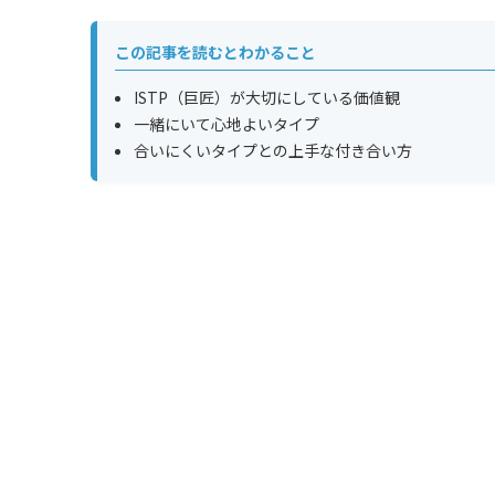
この記事を読むとわかること
ISTP（巨匠）が大切にしている価値観
一緒にいて心地よいタイプ
合いにくいタイプとの上手な付き合い方