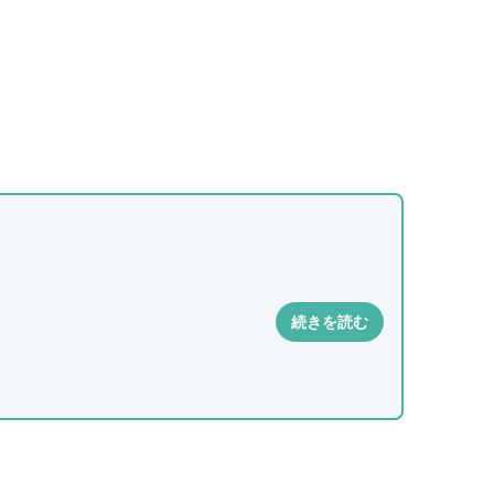
続きを読む