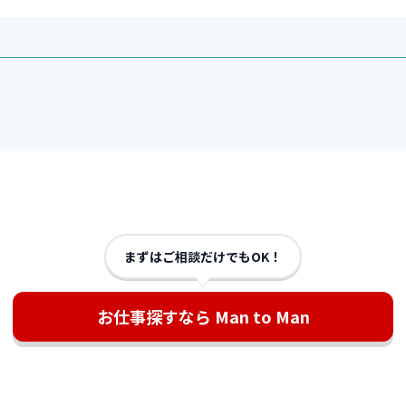
まずはご相談だけでもOK！
お仕事探すなら Man to Man