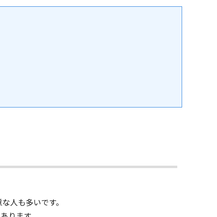
意な人も多いです。
あります。