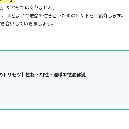
格」だからではありません。
らし、ほどよい距離感で付き合うためのヒントをご紹介します。
付き合いしていきましょう。
巨匠のトリセツ】性格・相性・適職を徹底解説！