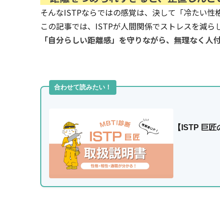
そんなISTPならではの感覚は、決して「冷たい性
この記事では、ISTPが人間関係でストレスを減
「自分らしい距離感」を守りながら、無理なく人
合わせて読みたい！
【ISTP 