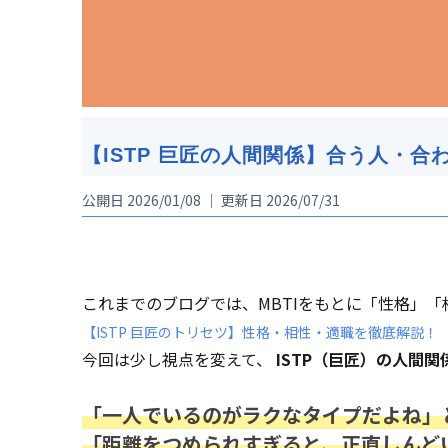
【ISTP 巨匠の人間関係】合う人・
公開日 2026/01/08 ｜ 更新日 2026/07/31
これまでのブログでは、MBTIをもとに「性格」
【ISTP 巨匠のトリセツ】性格・相性・適職を徹底解説！
今回は少し視点を変えて、
ISTP（巨匠）の人間関
「一人でいるのがラクなタイプだよね」
「距離をつめられすぎると、正直しんど