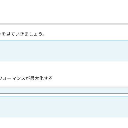
ンを見ていきましょう。
フォーマンスが最大化する