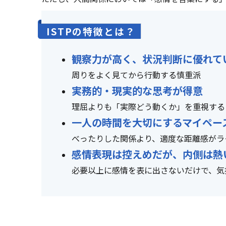
ISTPの特徴とは？
観察力が高く、状況判断に優れて
周りをよく見てから行動する慎重派
実務的・現実的な思考が得意
理屈よりも「実際どう動くか」を重視する
一人の時間を大切にするマイペー
べったりした関係より、適度な距離感がラ
感情表現は控えめだが、内側は熱
必要以上に感情を表に出さないだけで、気