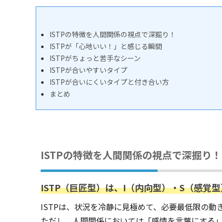
ISTPの特徴を人間関係の視点で深掘り！
ISTPが「心地いい！」と感じる瞬間
ISTPがちょっと苦手なシーン
ISTPが合いやすいタイプ
ISTPが合いにくいタイプと付き合い方
まとめ
ISTPの特徴を人間関係の視点で深掘り！
ISTP（巨匠型）は、I（内向型）・S（感覚
ISTPは、状況を冷静に見極めて、必要最低限の
ただし、人間関係においては「感情を言葉にする