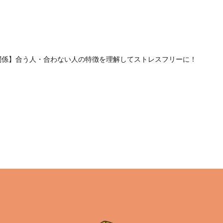
人間関係】合う人・合わない人の特徴を理解してストレスフリーに！