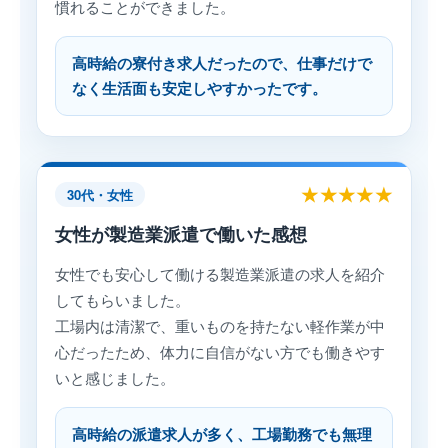
慣れることができました。
高時給の寮付き求人だったので、仕事だけで
なく生活面も安定しやすかったです。
★★★★★
30代・女性
女性が製造業派遣で働いた感想
女性でも安心して働ける製造業派遣の求人を紹介
してもらいました。
工場内は清潔で、重いものを持たない軽作業が中
心だったため、体力に自信がない方でも働きやす
いと感じました。
高時給の派遣求人が多く、工場勤務でも無理