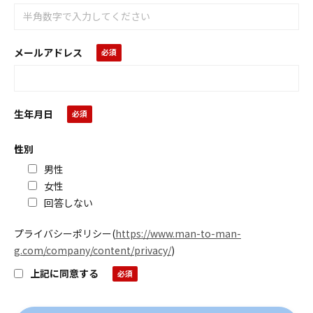
メールアドレス
生年月日
性別
男性
女性
回答しない
プライバシーポリシー
(
https://www.man-to-man-
g.com/company/content/privacy/
)
上記に同意する