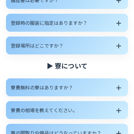
＋
履歴書は必要ですか？
＋
登録時の服装に指定はありますか？
＋
登録場所はどこですか？
▶ 寮について
＋
寮費無料の寮はありますか？
＋
寮費の相場を教えてください。
＋
寮の間取りや備品はどうなっていますか？