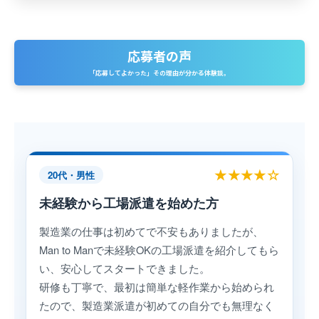
応募者の声
「応募してよかった」その理由が分かる体験談。
★★★★☆
20代・男性
未経験から工場派遣を始めた方
製造業の仕事は初めてで不安もありましたが、
Man to Manで未経験OKの工場派遣を紹介してもら
い、安心してスタートできました。
研修も丁寧で、最初は簡単な軽作業から始められ
たので、製造業派遣が初めての自分でも無理なく