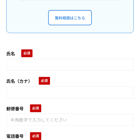
無料相談はこちら
氏名
氏名（カナ）
郵便番号
電話番号