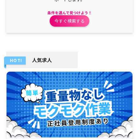
条件を選んで見つけよう！
今すぐ検索する
人気求人
HOT!