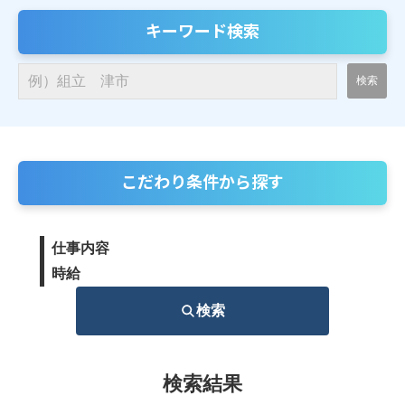
キーワード検索
こだわり条件から探す
仕事内容
時給
検索
検索結果