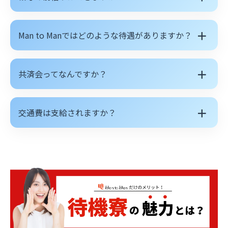
＋
Man to Manではどのような待遇がありますか？
＋
共済会ってなんですか？
＋
交通費は支給されますか？