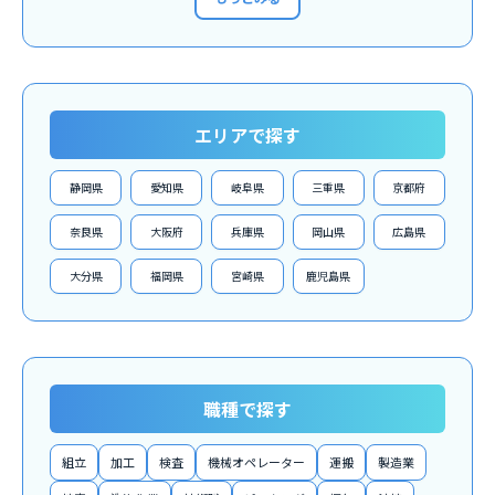
エリアで探す
静岡県
愛知県
岐阜県
三重県
京都府
奈良県
大阪府
兵庫県
岡山県
広島県
大分県
福岡県
宮崎県
鹿児島県
職種で探す
組立
加工
検査
機械オペレーター
運搬
製造業