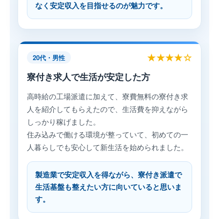
なく安定収入を目指せるのが魅力です。
★★★★☆
20代・男性
寮付き求人で生活が安定した方
高時給の工場派遣に加えて、寮費無料の寮付き求
人を紹介してもらえたので、生活費を抑えながら
しっかり稼げました。
住み込みで働ける環境が整っていて、初めての一
人暮らしでも安心して新生活を始められました。
製造業で安定収入を得ながら、寮付き派遣で
生活基盤も整えたい方に向いていると思いま
す。