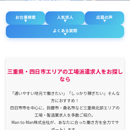
お仕事検索
人気求人
応募の声
よくある質問
三重県・四日市エリアの工場派遣求人をお探し
なら
「通いやすい地元で働きたい」「しっかり稼ぎたい」そんな
方におすすめ！
四日市市を中心に、鈴鹿市・桑名市など三重県北部エリアの
工場・製造業求人を多数ご紹介。
Man to Man株式会社が、あなたに合った働き方を全力でサ
ポートします。