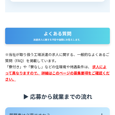
よくある質問
派遣求人に関する不安や疑問にお答えします。
※当社が取り扱う工場派遣の求人に関する、一般的なよくあるご
質問（FAQ）を掲載しています。
「寮付き」や「寮なし」などの住環境や待遇条件は、
求人によ
って異なりますので、
詳細はこのページの募集要項をご確認くだ
さい。
▶ 応募から就業までの流れ