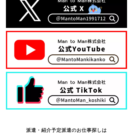
派遣・紹介予定派遣のお仕事探しは