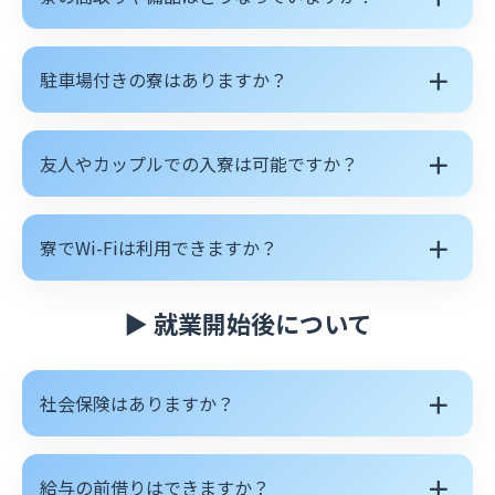
＋
駐車場付きの寮はありますか？
＋
友人やカップルでの入寮は可能ですか？
＋
寮でWi-Fiは利用できますか？
▶ 就業開始後について
＋
社会保険はありますか？
＋
給与の前借りはできますか？